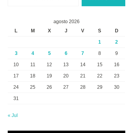
agosto 2026
L
M
X
J
V
S
D
1
2
3
4
5
6
7
8
9
10
11
12
13
14
15
16
17
18
19
20
21
22
23
24
25
26
27
28
29
30
31
« Jul