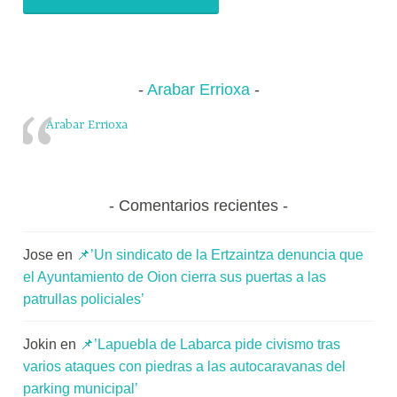
Arabar Errioxa
Arabar Errioxa
Comentarios recientes
Jose
en
📌’Un sindicato de la Ertzaintza denuncia que
el Ayuntamiento de Oion cierra sus puertas a las
patrullas policiales’
Jokin
en
📌’Lapuebla de Labarca pide civismo tras
varios ataques con piedras a las autocaravanas del
parking municipal’