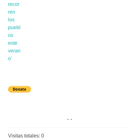
Visitas totales:
0