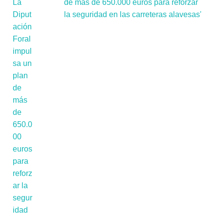
de más de 650.000 euros para reforzar
la seguridad en las carreteras alavesas'