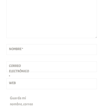
NOMBRE
*
CORREO
ELECTRÓNICO
*
WEB
Guarda mi
nombre, correo