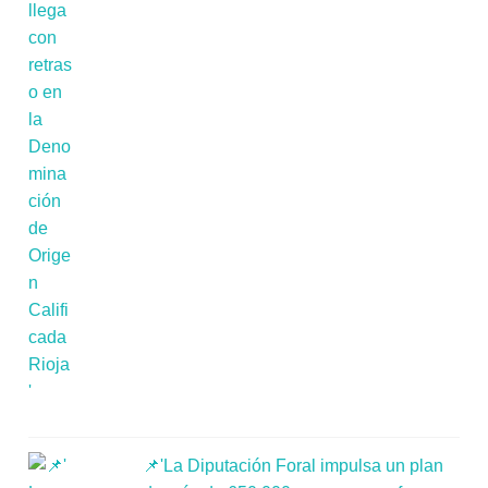
📌'La Diputación Foral impulsa un plan