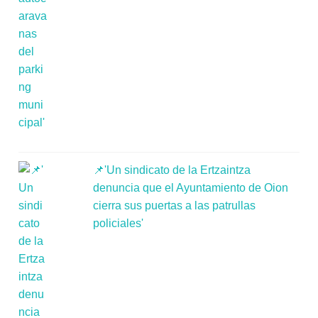
📌'Un sindicato de la Ertzaintza
denuncia que el Ayuntamiento de Oion
cierra sus puertas a las patrullas
policiales'