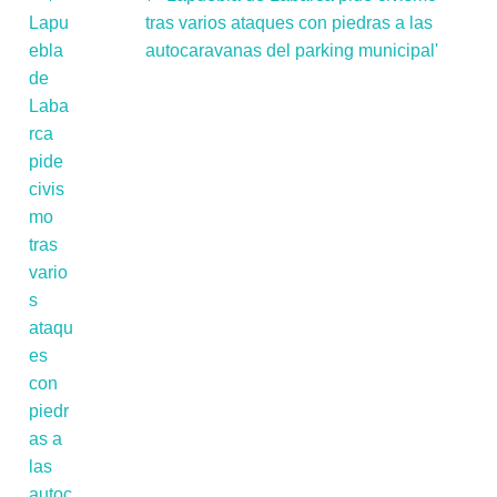
tras varios ataques con piedras a las
autocaravanas del parking municipal'