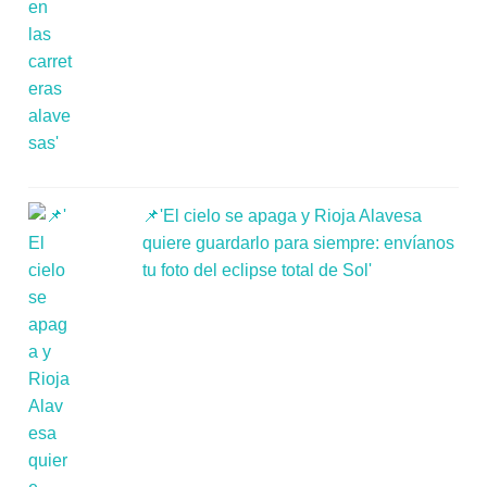
📌'El cielo se apaga y Rioja Alavesa
quiere guardarlo para siempre: envíanos
tu foto del eclipse total de Sol'