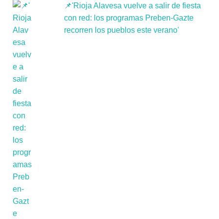
📌'Rioja Alavesa vuelve a salir de fiesta
con red: los programas Preben-Gazte
recorren los pueblos este verano'