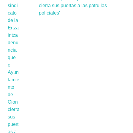
cierra sus puertas a las patrullas
policiales'