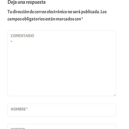
Deja una respuesta
Tu dirección de correo electrónico no será publicada.
Los
campos obligatorios están marcados con
*
COMENTARIO
*
NOMBRE
*