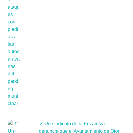
📌'Un sindicato de la Ertzaintza
denuncia que el Ayuntamiento de Oion