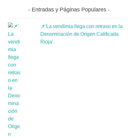
Entradas y Páginas Populares
📌'La vendimia llega con retraso en la
Denominación de Origen Calificada
Rioja'