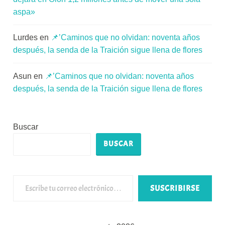
aspa»
Lurdes
en
📌’Caminos que no olvidan: noventa años
después, la senda de la Traición sigue llena de flores
Asun
en
📌’Caminos que no olvidan: noventa años
después, la senda de la Traición sigue llena de flores
Buscar
BUSCAR
Escribe tu correo electrónico…
SUSCRIBIRSE