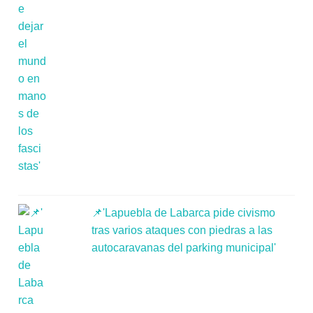
📌'Lapuebla de Labarca pide civismo
tras varios ataques con piedras a las
autocaravanas del parking municipal'