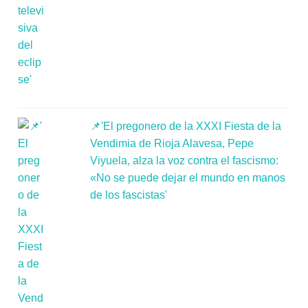
📌'El pregonero de la XXXI Fiesta de la
Vendimia de Rioja Alavesa, Pepe
Viyuela, alza la voz contra el fascismo:
«No se puede dejar el mundo en manos
de los fascistas'