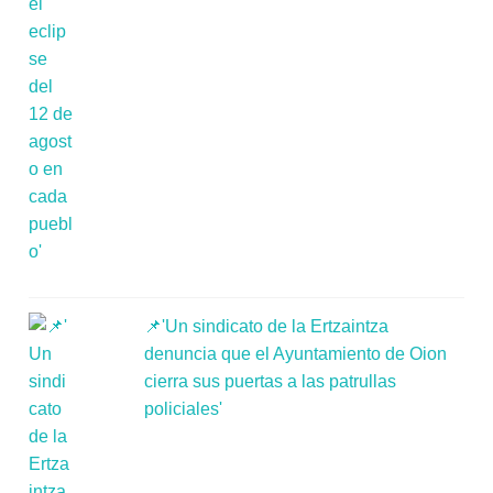
📌'Un sindicato de la Ertzaintza
denuncia que el Ayuntamiento de Oion
cierra sus puertas a las patrullas
policiales'