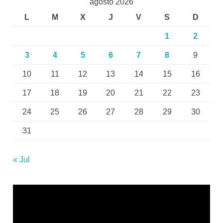
agosto 2026
L
M
X
J
V
S
D
1
2
3
4
5
6
7
8
9
10
11
12
13
14
15
16
17
18
19
20
21
22
23
24
25
26
27
28
29
30
31
« Jul