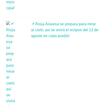
📌'Rioja Alavesa se prepara para mirar
al cielo: así se vivirá el eclipse del 12 de
agosto en cada pueblo'