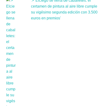
📌'Elciego se llena de caballetes: el
certamen de pintura al aire libre cumple
su vigésimo segunda edición con 3.500
euros en premios'