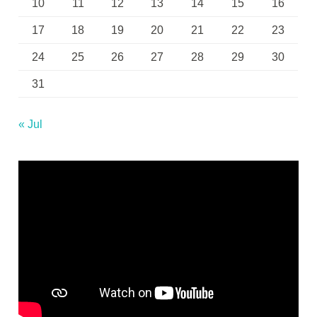
10
11
12
13
14
15
16
17
18
19
20
21
22
23
24
25
26
27
28
29
30
31
« Jul