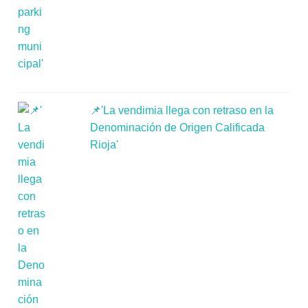
📌'La vendimia llega con retraso en la
Denominación de Origen Calificada
Rioja'