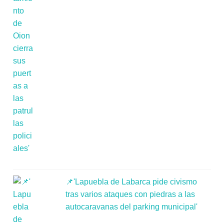
📌'Lapuebla de Labarca pide civismo
tras varios ataques con piedras a las
autocaravanas del parking municipal'