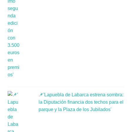
📌'Lapuebla de Labarca estrena sombra:
la Diputación financia dos techos para el
parque y la Plaza de los Jubilados'