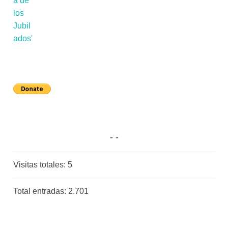
Visitas totales:
5
Total entradas:
2.701