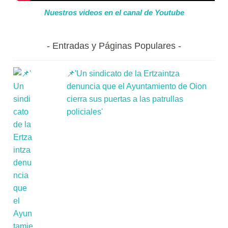
Nuestros videos en el canal de Youtube
Entradas y Páginas Populares
📌'Un sindicato de la Ertzaintza
denuncia que el Ayuntamiento de Oion
cierra sus puertas a las patrullas
policiales'