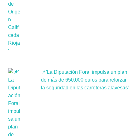
📌'La Diputación Foral impulsa un plan
de más de 650.000 euros para reforzar
la seguridad en las carreteras alavesas'