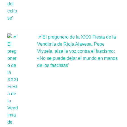
📌'El pregonero de la XXXI Fiesta de la
Vendimia de Rioja Alavesa, Pepe
Viyuela, alza la voz contra el fascismo:
«No se puede dejar el mundo en manos
de los fascistas'