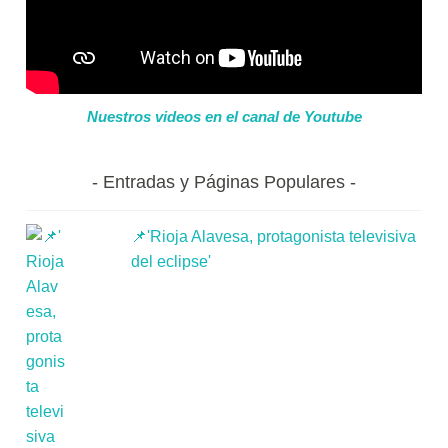
Nuestros videos en el canal de Youtube
Entradas y Páginas Populares
📌'Rioja Alavesa, protagonista televisiva
del eclipse'