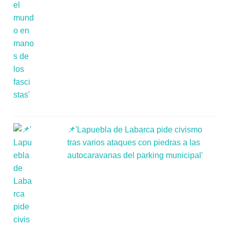
📌'Lapuebla de Labarca pide civismo
tras varios ataques con piedras a las
autocaravanas del parking municipal'