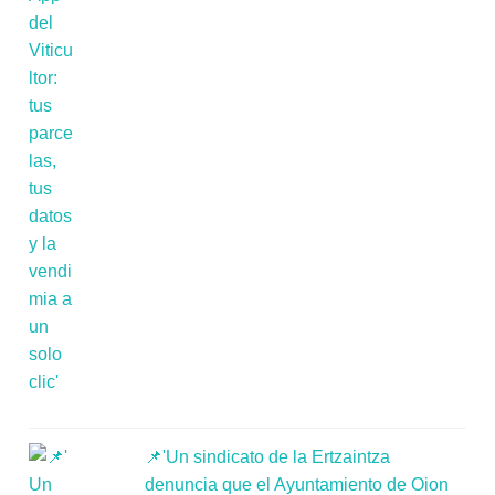
📌'Un sindicato de la Ertzaintza
denuncia que el Ayuntamiento de Oion