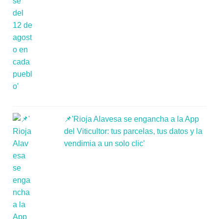
📌'Rioja Alavesa se engancha a la App
del Viticultor: tus parcelas, tus datos y la
vendimia a un solo clic'