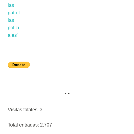
Visitas totales:
3
Total entradas:
2.707