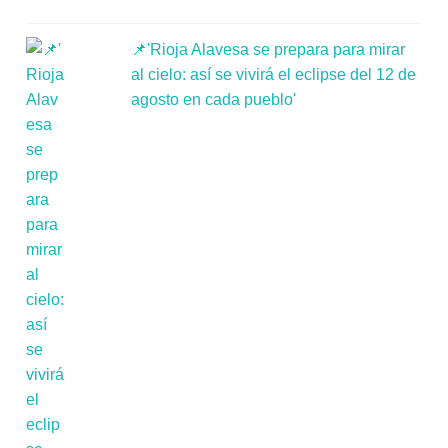
📌'Rioja Alavesa se prepara para mirar
al cielo: así se vivirá el eclipse del 12 de
agosto en cada pueblo'