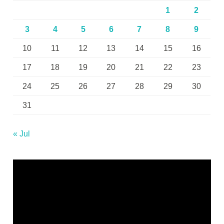
1
2
3
4
5
6
7
8
9
10
11
12
13
14
15
16
17
18
19
20
21
22
23
24
25
26
27
28
29
30
31
« Jul