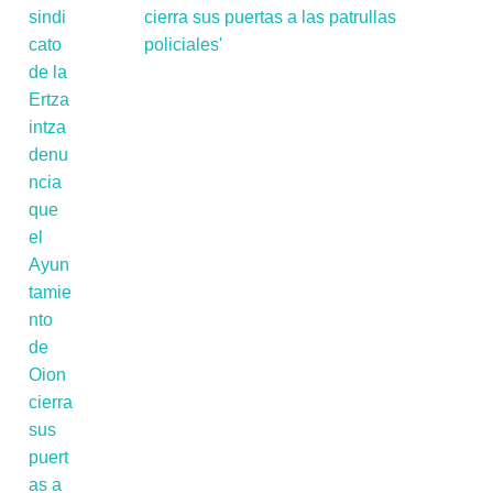
cierra sus puertas a las patrullas
policiales'