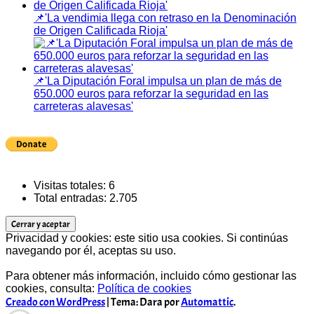
📌'La vendimia llega con retraso en la Denominación
de Origen Calificada Rioja'
📌'La Diputación Foral impulsa un plan de más de
650.000 euros para reforzar la seguridad en las
carreteras alavesas'
Visitas totales:
6
Total entradas:
2.705
Privacidad y cookies: este sitio usa cookies. Si continúas
navegando por él, aceptas su uso.
Para obtener más información, incluido cómo gestionar las
cookies, consulta:
Política de cookies
Creado con WordPress
|
Tema: Dara por
Automattic
.