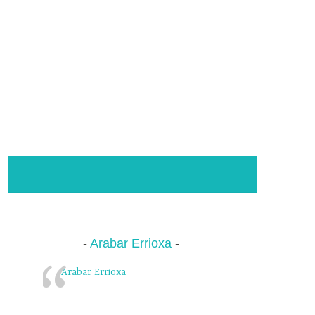
Arabar Errioxa
Arabar Errioxa