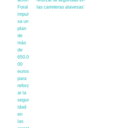
las carreteras alavesas'