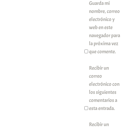
Guarda mi
nombre, correo
electrónico y
web en este
navegador para
la próxima vez
que comente.
Recibir un
correo
electrónico con
los siguientes
comentarios a
esta entrada.
Recibir un