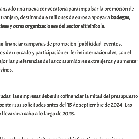
lanzado una nueva convocatoria para impulsar la promoción de
xtranjero, destinando 6 millones de euros a apoyar a
bodegas
,
ivas
y otras
organizaciones del sector vitivinícola
.
án financiar campañas de promoción (publicidad, eventos,
os de mercado y participación en ferias internacionales, con el
ejor las preferencias de los consumidores extranjeros y aumentar
 vinos.
yudas, las empresas deberán cofinanciar la mitad del presupuesto
sentar sus solicitudes antes del
15
de septiembre de 2024. Las
 llevarán a cabo a lo largo de 2025.