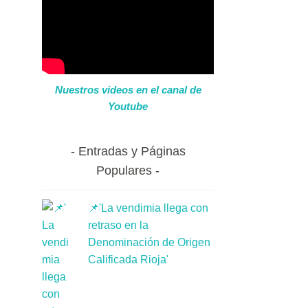
Nuestros videos en el canal de
Youtube
Entradas y Páginas
Populares
📌'La vendimia llega con
retraso en la
Denominación de Origen
Calificada Rioja'