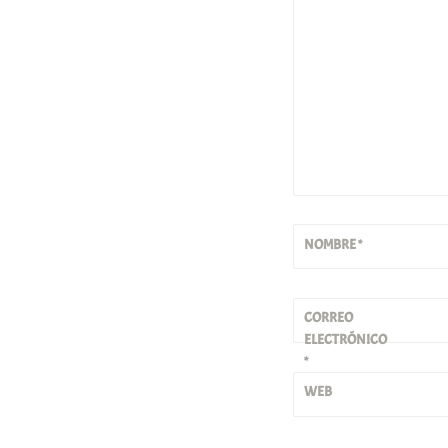
NOMBRE
*
CORREO
ELECTRÓNICO
*
WEB