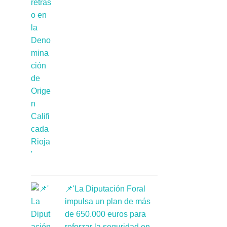
📌'La Diputación Foral
impulsa un plan de más
de 650.000 euros para
reforzar la seguridad en