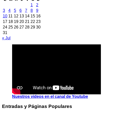
1
2
3
4
5
6
7
8
9
10
11
12
13
14
15
16
17
18
19
20
21
22
23
24
25
26
27
28
29
30
31
« Jul
Nuestros videos en el canal de Youtube
Entradas y Páginas Populares