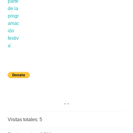
Visitas totales:
5