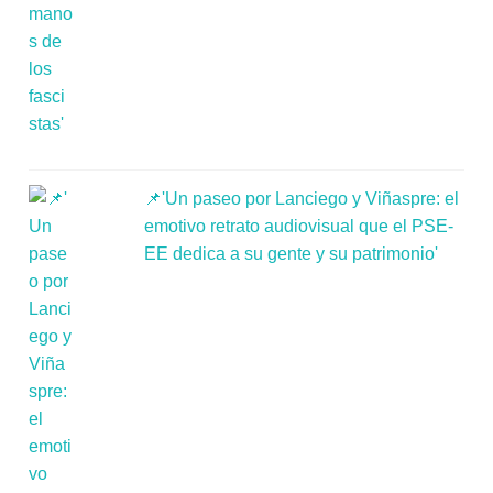
📌'Un paseo por Lanciego y Viñaspre: el
emotivo retrato audiovisual que el PSE-
EE dedica a su gente y su patrimonio'