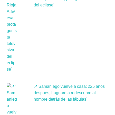
del eclipse'
📌'Samaniego vuelve a casa: 225 años
después, Laguardia redescubre al
hombre detrás de las fábulas'