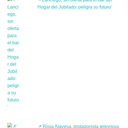
Hogar del Jubilado: peligra su futuro'
📌'Rioja Alavesa, protagonista televisiva