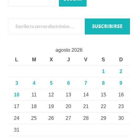
Escribe tu correo electrónico…
SUSCRIBIRSE
agosto 2026
L
M
X
J
V
S
D
1
2
3
4
5
6
7
8
9
10
11
12
13
14
15
16
17
18
19
20
21
22
23
24
25
26
27
28
29
30
31