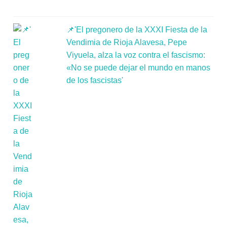
📌'El pregonero de la XXXI Fiesta de la
Vendimia de Rioja Alavesa, Pepe
Viyuela, alza la voz contra el fascismo:
«No se puede dejar el mundo en manos
de los fascistas'