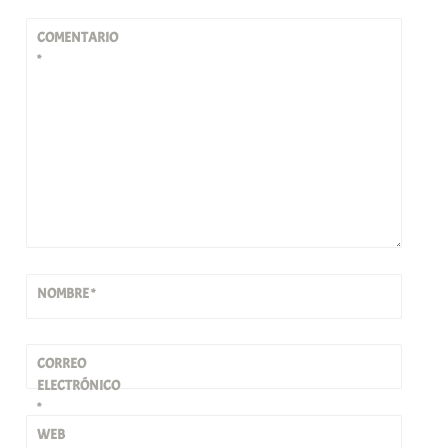
COMENTARIO
*
NOMBRE
*
CORREO
ELECTRÓNICO
*
WEB