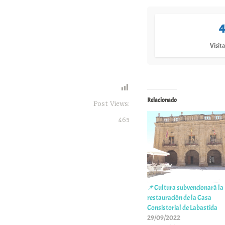
4
Visita
Relacionado
Post Views:
465
📌Cultura subvencionará la
restauración de la Casa
Consistorial de Labastida
29/09/2022