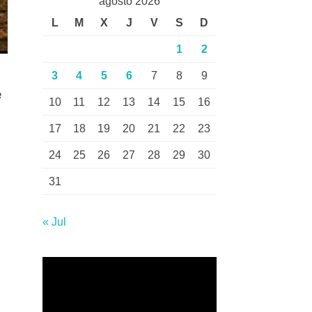
agosto 2026
L
M
X
J
V
S
D
1
2
3
4
5
6
7
8
9
e
10
11
12
13
14
15
16
17
18
19
20
21
22
23
24
25
26
27
28
29
30
31
« Jul