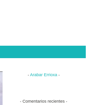
Arabar Errioxa
Comentarios recientes