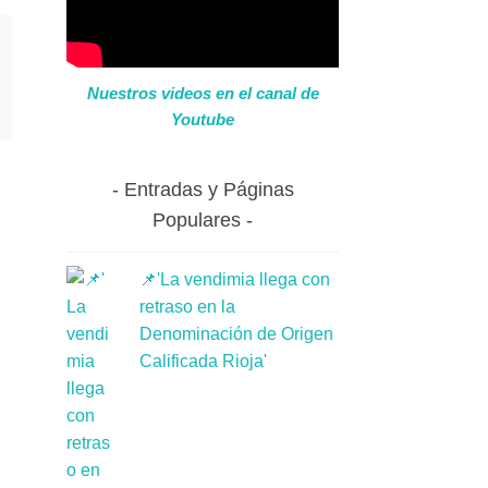
Nuestros videos en el canal de
Youtube
Entradas y Páginas
Populares
📌'La vendimia llega con
retraso en la
Denominación de Origen
Calificada Rioja'