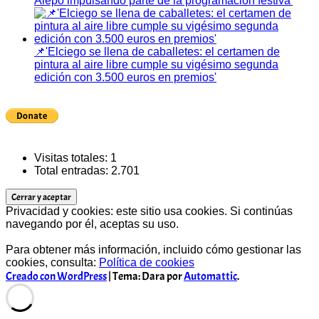
Alepo impulsando parte de la programación festiva'
📌'Elciego se llena de caballetes: el certamen de
pintura al aire libre cumple su vigésimo segunda
edición con 3.500 euros en premios'
Visitas totales:
1
Total entradas:
2.701
Privacidad y cookies: este sitio usa cookies. Si continúas
navegando por él, aceptas su uso.
Para obtener más información, incluido cómo gestionar las
cookies, consulta:
Política de cookies
Creado con WordPress
|
Tema: Dara por
Automattic
.