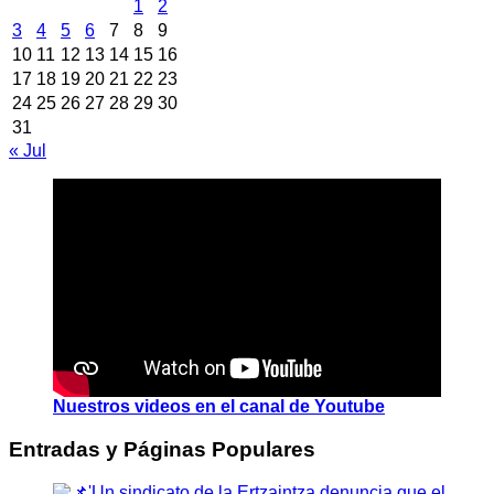
1
2
3
4
5
6
7
8
9
10
11
12
13
14
15
16
17
18
19
20
21
22
23
24
25
26
27
28
29
30
31
« Jul
Nuestros videos en el canal de Youtube
Entradas y Páginas Populares