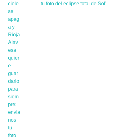
tu foto del eclipse total de Sol'