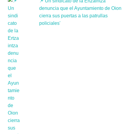
📌'Un sindicato de la Ertzaintza
denuncia que el Ayuntamiento de Oion
cierra sus puertas a las patrullas
policiales'