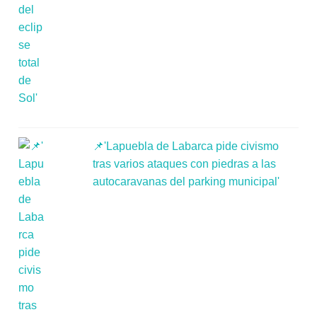
📌'Lapuebla de Labarca pide civismo
tras varios ataques con piedras a las
autocaravanas del parking municipal'