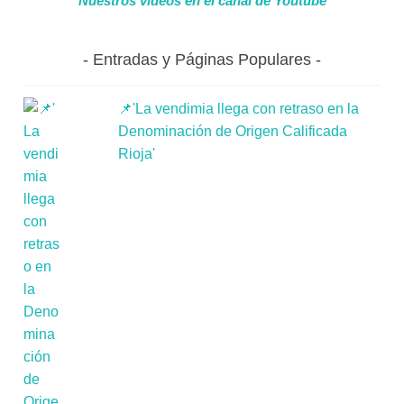
Nuestros videos en el canal de Youtube
Entradas y Páginas Populares
📌'La vendimia llega con retraso en la
Denominación de Origen Calificada
Rioja'