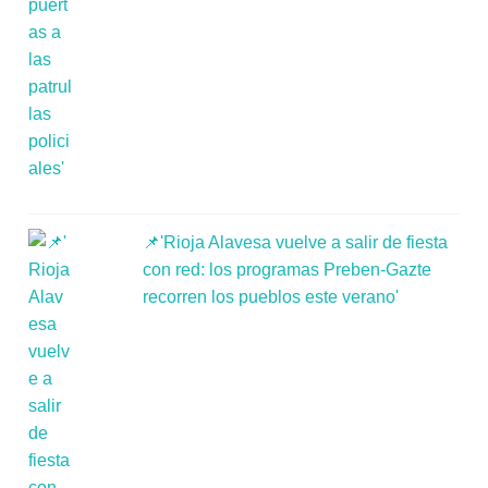
📌'Rioja Alavesa vuelve a salir de fiesta
con red: los programas Preben-Gazte
recorren los pueblos este verano'