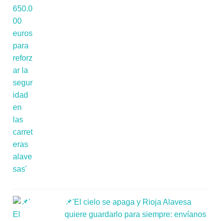
📌'El cielo se apaga y Rioja Alavesa
quiere guardarlo para siempre: envíanos