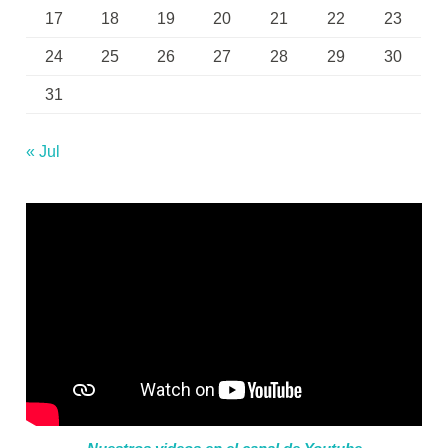
17
18
19
20
21
22
23
24
25
26
27
28
29
30
31
« Jul