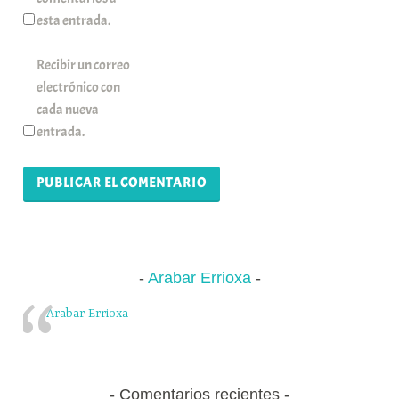
esta entrada.
Recibir un correo
electrónico con
cada nueva
entrada.
Arabar Errioxa
Arabar Errioxa
Comentarios recientes