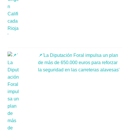
📌'La Diputación Foral impulsa un plan
de más de 650.000 euros para reforzar
la seguridad en las carreteras alavesas'