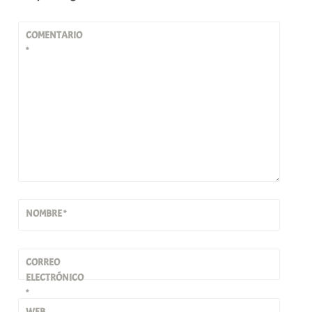
COMENTARIO
*
NOMBRE
*
CORREO
ELECTRÓNICO
*
WEB