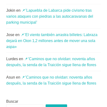
Jokin
en
📌’Lapuebla de Labarca pide civismo tras
varios ataques con piedras a las autocaravanas del
parking municipal’
Jose
en
📌’El viento también arrastra billetes: Labraza
dejará en Oion 1,2 millones antes de mover una sola
aspa»
Lurdes
en
📌’Caminos que no olvidan: noventa años
después, la senda de la Traición sigue llena de flores
Asun
en
📌’Caminos que no olvidan: noventa años
después, la senda de la Traición sigue llena de flores
Buscar