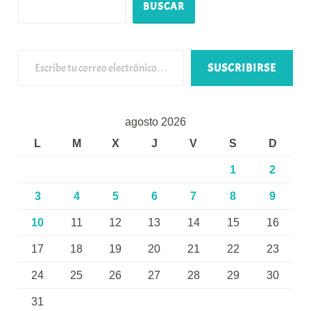
BUSCAR
Escribe tu correo electrónico…
SUSCRIBIRSE
agosto 2026
L
M
X
J
V
S
D
1
2
3
4
5
6
7
8
9
10
11
12
13
14
15
16
17
18
19
20
21
22
23
24
25
26
27
28
29
30
31