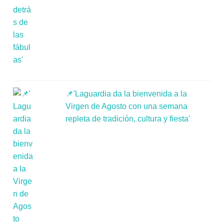
📌'Laguardia da la bienvenida a la
Virgen de Agosto con una semana
repleta de tradición, cultura y fiesta'