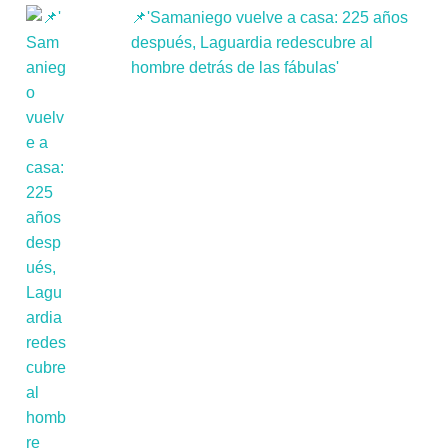
📌'Samaniego vuelve a casa: 225 años
después, Laguardia redescubre al
hombre detrás de las fábulas'