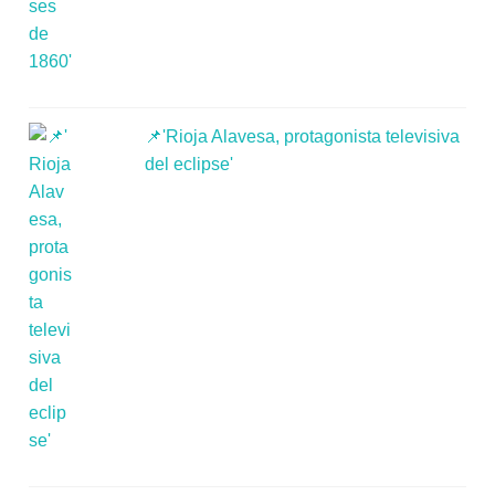
📌'Rioja Alavesa, protagonista televisiva
del eclipse'