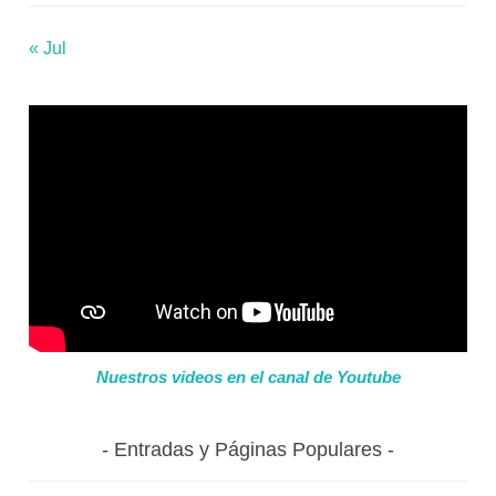
« Jul
Nuestros videos en el canal de Youtube
Entradas y Páginas Populares