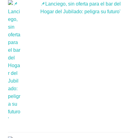
📌Lanciego, sin oferta para el bar del
Hogar del Jubilado: peligra su futuro'