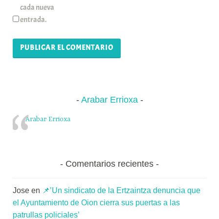
cada nueva
entrada.
Arabar Errioxa
Arabar Errioxa
Comentarios recientes
Jose
en
📌’Un sindicato de la Ertzaintza denuncia que
el Ayuntamiento de Oion cierra sus puertas a las
patrullas policiales’