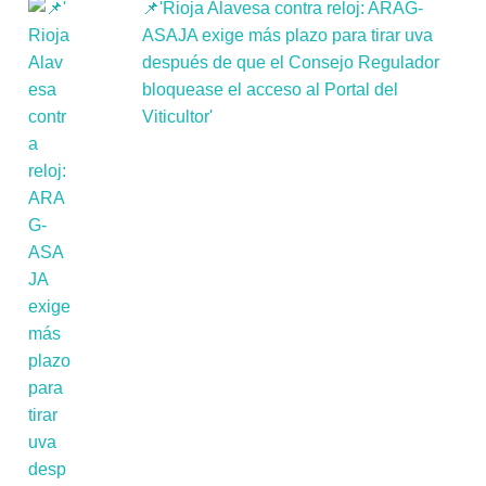
📌'Rioja Alavesa contra reloj: ARAG-
ASAJA exige más plazo para tirar uva
después de que el Consejo Regulador
bloquease el acceso al Portal del
Viticultor'