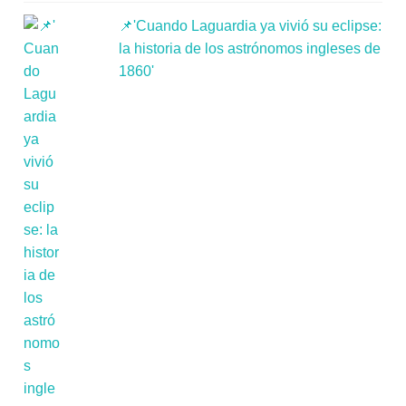
📌'Cuando Laguardia ya vivió su eclipse:
la historia de los astrónomos ingleses de
1860'