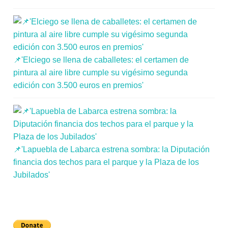
📌'Elciego se llena de caballetes: el certamen de
pintura al aire libre cumple su vigésimo segunda
edición con 3.500 euros en premios'
📌'Lapuebla de Labarca estrena sombra: la Diputación
financia dos techos para el parque y la Plaza de los
Jubilados'