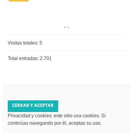
Visitas totales:
5
Total entradas:
2.701
Privacidad y cookies: este sitio usa cookies. Si
continúas navegando por él, aceptas su uso.