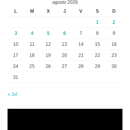
agosto 2026
L
M
X
J
V
S
D
1
2
3
4
5
6
7
8
9
10
11
12
13
14
15
16
17
18
19
20
21
22
23
24
25
26
27
28
29
30
31
« Jul