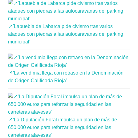
📌'Lapuebla de Labarca pide civismo tras varios
ataques con piedras a las autocaravanas del parking
municipal'
📌'La vendimia llega con retraso en la Denominación
de Origen Calificada Rioja'
📌'La Diputación Foral impulsa un plan de más de
650.000 euros para reforzar la seguridad en las
carreteras alavesas'