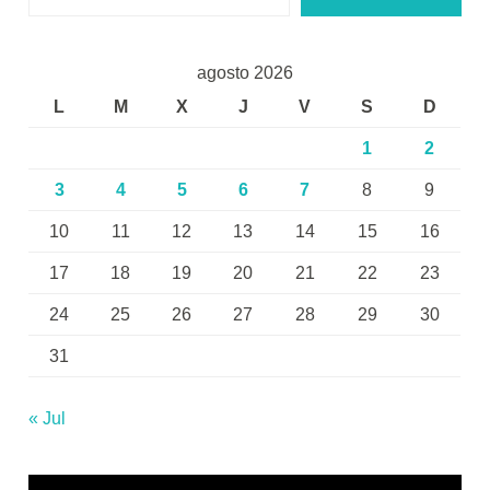
agosto 2026
L
M
X
J
V
S
D
1
2
3
4
5
6
7
8
9
10
11
12
13
14
15
16
17
18
19
20
21
22
23
24
25
26
27
28
29
30
31
« Jul