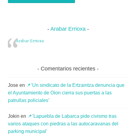
Arabar Errioxa
Arabar Errioxa
Comentarios recientes
Jose
en
📌’Un sindicato de la Ertzaintza denuncia que
el Ayuntamiento de Oion cierra sus puertas a las
patrullas policiales’
Jokin
en
📌’Lapuebla de Labarca pide civismo tras
varios ataques con piedras a las autocaravanas del
parking municipal’