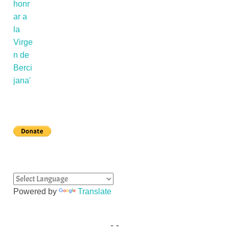
Powered by
Translate