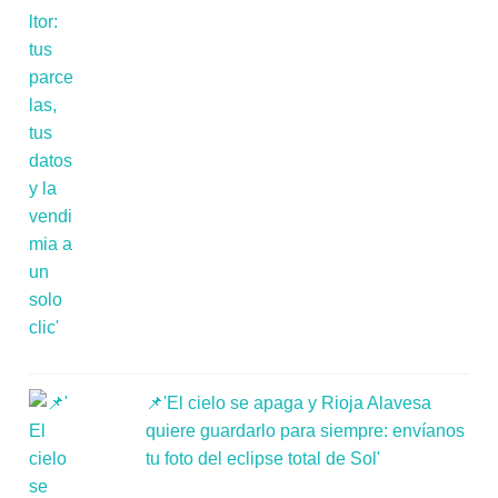
📌'El cielo se apaga y Rioja Alavesa
quiere guardarlo para siempre: envíanos
tu foto del eclipse total de Sol'