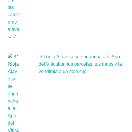
📌'Rioja Alavesa se engancha a la App
del Viticultor: tus parcelas, tus datos y la
vendimia a un solo clic'