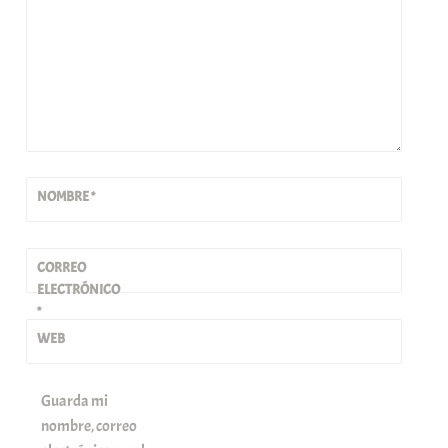
NOMBRE
*
CORREO
ELECTRÓNICO
*
WEB
Guarda mi
nombre, correo