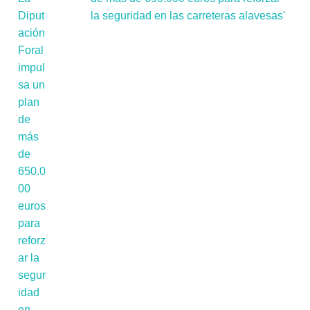
la seguridad en las carreteras alavesas'