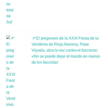
📌'El pregonero de la XXXI Fiesta de la
Vendimia de Rioja Alavesa, Pepe
Viyuela, alza la voz contra el fascismo:
«No se puede dejar el mundo en manos
de los fascistas'