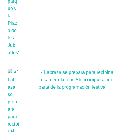
📌'Labraza se prepara para recibir al
Tokamerroke con Alepo impulsando
parte de la programación festiva'