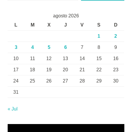
agosto 2026
L
M
X
J
V
S
D
1
2
3
4
5
6
7
8
9
10
11
12
13
14
15
16
17
18
19
20
21
22
23
24
25
26
27
28
29
30
31
« Jul