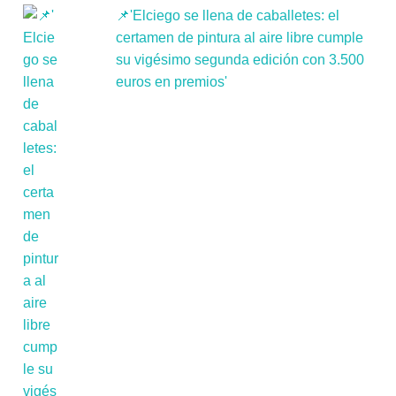
📌'Elciego se llena de caballetes: el
certamen de pintura al aire libre cumple
su vigésimo segunda edición con 3.500
euros en premios'