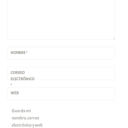
NOMBRE
*
CORREO
ELECTRÓNICO
*
WEB
Guarda mi
nombre, correo
electrónico y web