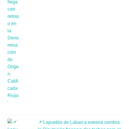
📌'Lapuebla de Labarca estrena sombra: