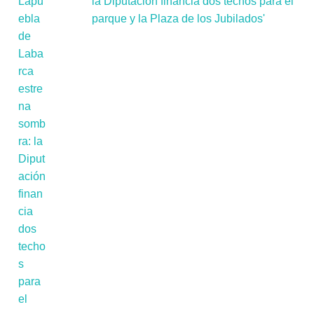
la Diputación financia dos techos para el
parque y la Plaza de los Jubilados'