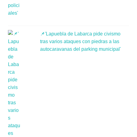
📌'Lapuebla de Labarca pide civismo
tras varios ataques con piedras a las
autocaravanas del parking municipal'