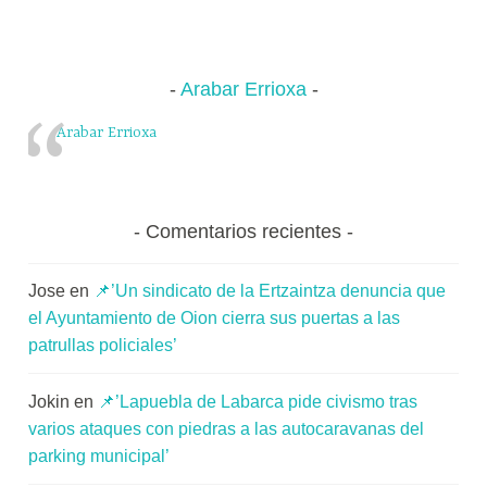
Arabar Errioxa
Arabar Errioxa
Comentarios recientes
Jose
en
📌’Un sindicato de la Ertzaintza denuncia que
el Ayuntamiento de Oion cierra sus puertas a las
patrullas policiales’
Jokin
en
📌’Lapuebla de Labarca pide civismo tras
varios ataques con piedras a las autocaravanas del
parking municipal’