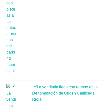
📌'La vendimia llega con retraso en la
Denominación de Origen Calificada
Rioja'