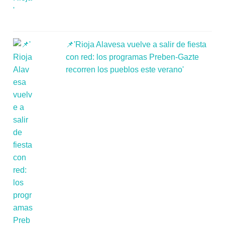
📌'Rioja Alavesa vuelve a salir de fiesta
con red: los programas Preben-Gazte
recorren los pueblos este verano'