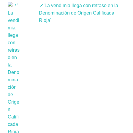
📌'La vendimia llega con retraso en la
Denominación de Origen Calificada
Rioja'