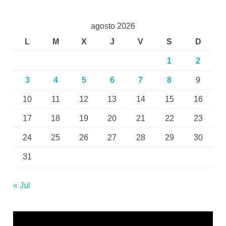
agosto 2026
L
M
X
J
V
S
D
1
2
3
4
5
6
7
8
9
10
11
12
13
14
15
16
17
18
19
20
21
22
23
24
25
26
27
28
29
30
31
« Jul