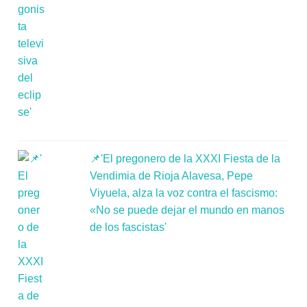
📌'El pregonero de la XXXI Fiesta de la
Vendimia de Rioja Alavesa, Pepe
Viyuela, alza la voz contra el fascismo:
«No se puede dejar el mundo en manos
de los fascistas'