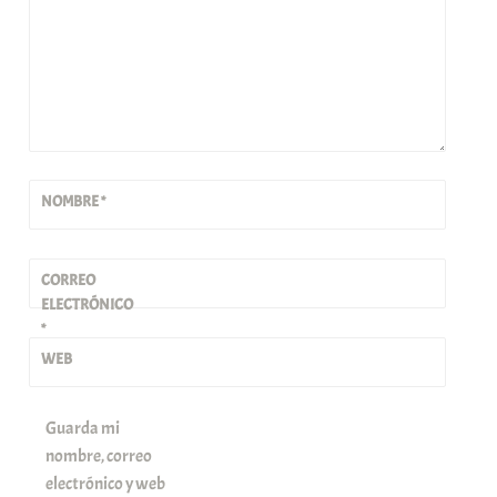
NOMBRE
*
CORREO
ELECTRÓNICO
*
WEB
Guarda mi
nombre, correo
electrónico y web