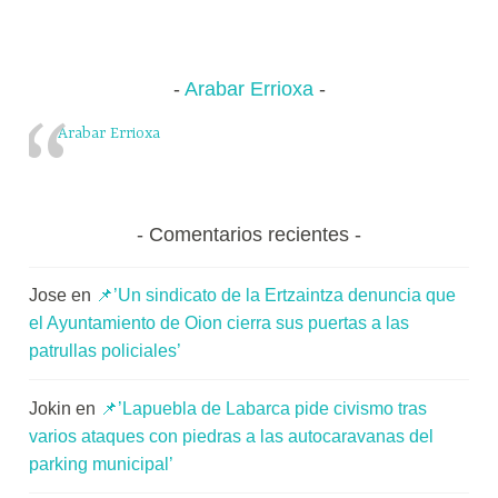
Arabar Errioxa
Arabar Errioxa
Comentarios recientes
Jose
en
📌’Un sindicato de la Ertzaintza denuncia que
el Ayuntamiento de Oion cierra sus puertas a las
patrullas policiales’
Jokin
en
📌’Lapuebla de Labarca pide civismo tras
varios ataques con piedras a las autocaravanas del
parking municipal’