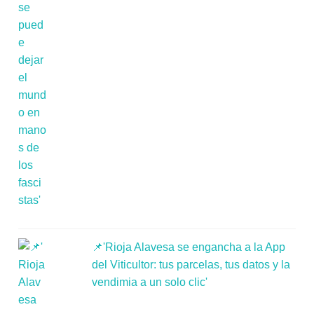
📌'Rioja Alavesa se engancha a la App
del Viticultor: tus parcelas, tus datos y la
vendimia a un solo clic'