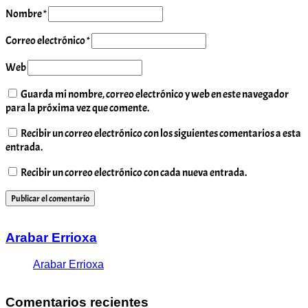
Nombre
*
Correo electrónico
*
Web
Guarda mi nombre, correo electrónico y web en este navegador
para la próxima vez que comente.
Recibir un correo electrónico con los siguientes comentarios a esta
entrada.
Recibir un correo electrónico con cada nueva entrada.
Arabar Errioxa
Arabar Errioxa
Comentarios recientes