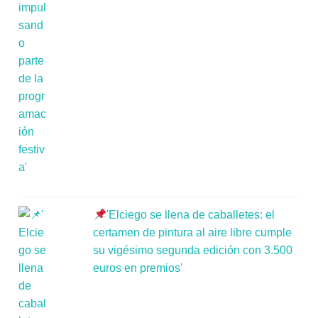
'Elciego se llena de caballetes: el
certamen de pintura al aire libre cumple
su vigésimo segunda edición con 3.500
euros en premios'