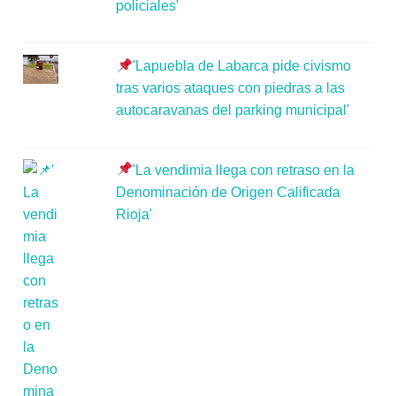
policiales'
'Lapuebla de Labarca pide civismo
tras varios ataques con piedras a las
autocaravanas del parking municipal'
'La vendimia llega con retraso en la
Denominación de Origen Calificada
Rioja'