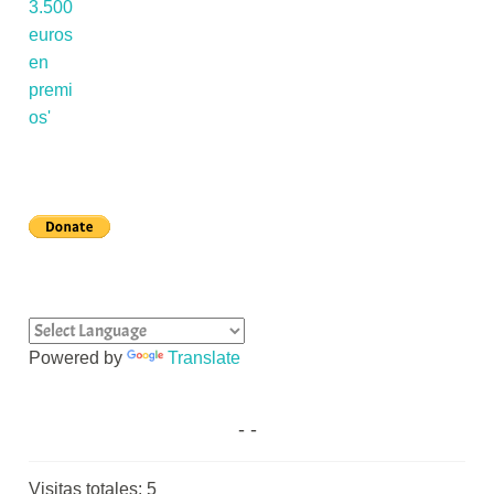
Powered by
Translate
Visitas totales:
5