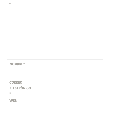
*
NOMBRE
*
CORREO
ELECTRÓNICO
*
WEB