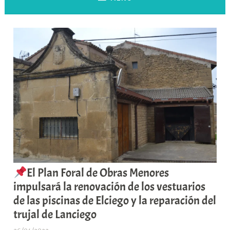
El Plan Foral de Obras Menores
impulsará la renovación de los vestuarios
de las piscinas de Elciego y la reparación del
trujal de Lanciego