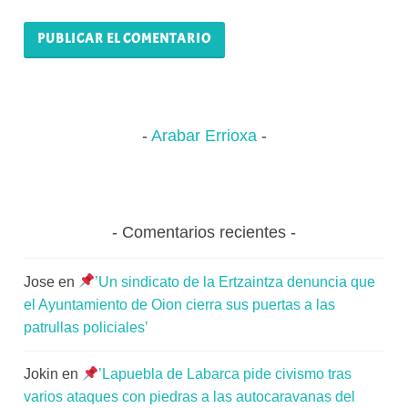
Arabar Errioxa
Comentarios recientes
Jose
en
’Un sindicato de la Ertzaintza denuncia que
el Ayuntamiento de Oion cierra sus puertas a las
patrullas policiales’
Jokin
en
’Lapuebla de Labarca pide civismo tras
varios ataques con piedras a las autocaravanas del