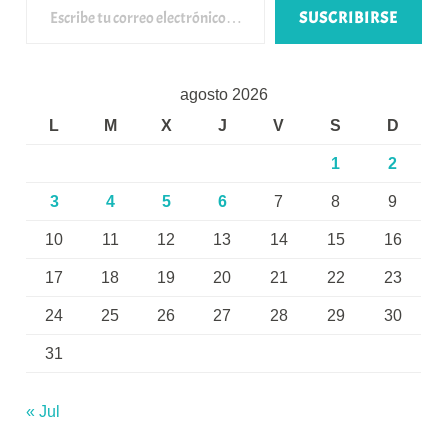
SUSCRIBIRSE
agosto 2026
L
M
X
J
V
S
D
1
2
3
4
5
6
7
8
9
10
11
12
13
14
15
16
17
18
19
20
21
22
23
24
25
26
27
28
29
30
31
« Jul