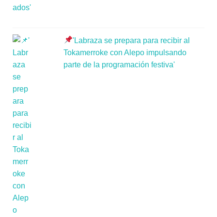
'Labraza se prepara para recibir al
Tokamerroke con Alepo impulsando
parte de la programación festiva'