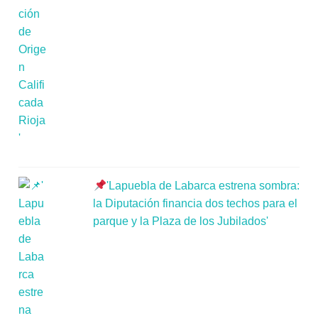
'Lapuebla de Labarca estrena sombra:
la Diputación financia dos techos para el
parque y la Plaza de los Jubilados'