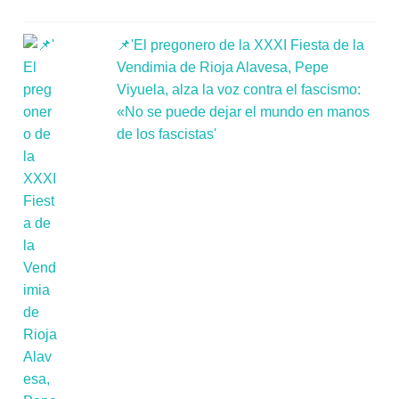
📌'El pregonero de la XXXI Fiesta de la
Vendimia de Rioja Alavesa, Pepe
Viyuela, alza la voz contra el fascismo:
«No se puede dejar el mundo en manos
de los fascistas'