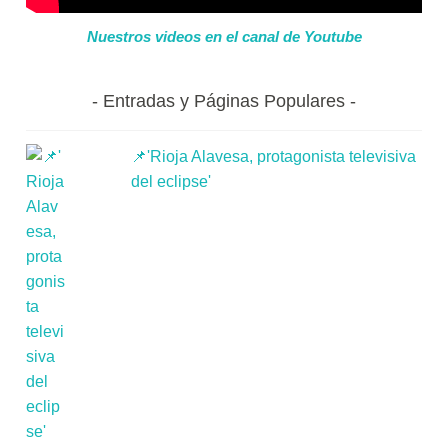
Nuestros videos en el canal de Youtube
Entradas y Páginas Populares
📌'Rioja Alavesa, protagonista televisiva
del eclipse'