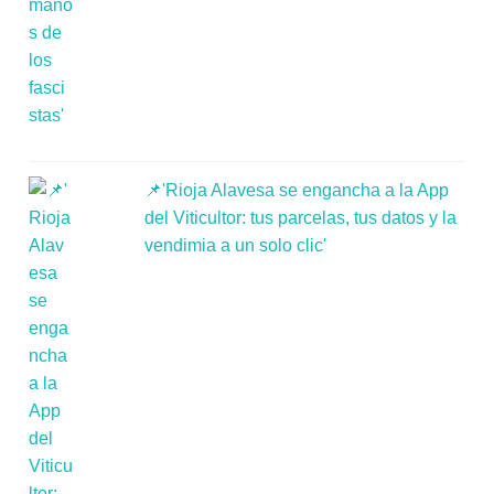
📌'Rioja Alavesa se engancha a la App
del Viticultor: tus parcelas, tus datos y la
vendimia a un solo clic'