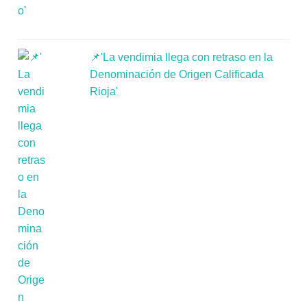
📌'La vendimia llega con retraso en la
Denominación de Origen Calificada
Rioja'