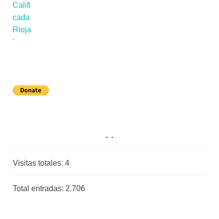
Visitas totales:
4
Total entradas:
2.706