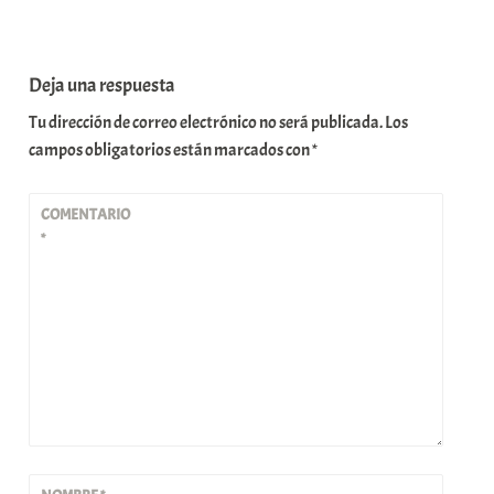
Deja una respuesta
Tu dirección de correo electrónico no será publicada.
Los
campos obligatorios están marcados con
*
COMENTARIO
*