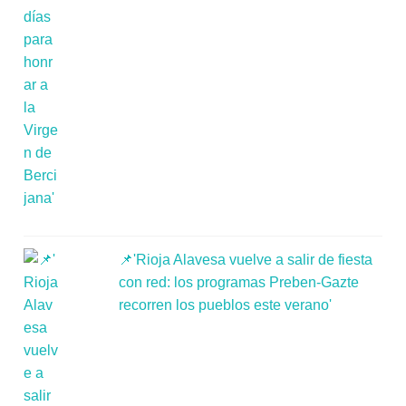
📌'Rioja Alavesa vuelve a salir de fiesta
con red: los programas Preben-Gazte
recorren los pueblos este verano'