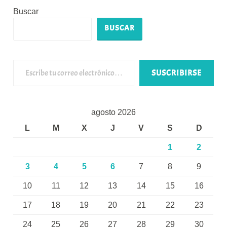
Buscar
BUSCAR
Escribe tu correo electrónico…
SUSCRIBIRSE
agosto 2026
L
M
X
J
V
S
D
1
2
3
4
5
6
7
8
9
10
11
12
13
14
15
16
17
18
19
20
21
22
23
24
25
26
27
28
29
30