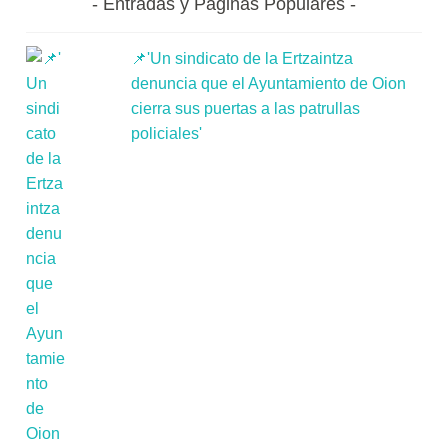
Entradas y Páginas Populares
📌'Un sindicato de la Ertzaintza
denuncia que el Ayuntamiento de Oion
cierra sus puertas a las patrullas
policiales'