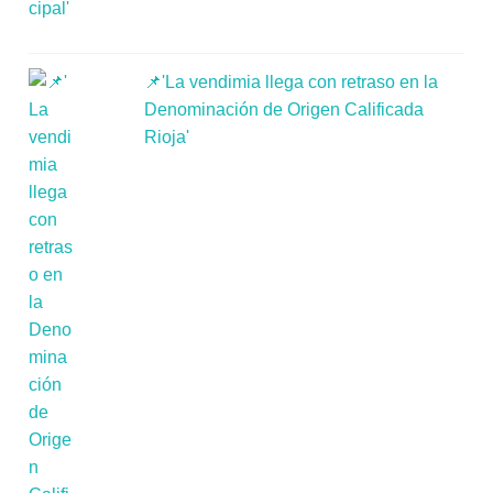
📌'La vendimia llega con retraso en la
Denominación de Origen Calificada
Rioja'