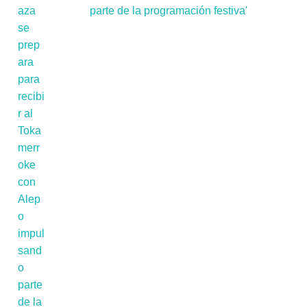
parte de la programación festiva'