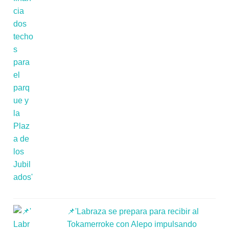
📌'Labraza se prepara para recibir al
Tokamerroke con Alepo impulsando