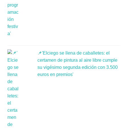
📌'Elciego se llena de caballetes: el
certamen de pintura al aire libre cumple
su vigésimo segunda edición con 3.500
euros en premios'