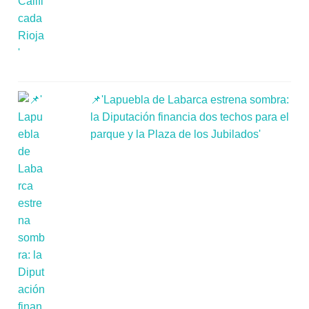
📌'Lapuebla de Labarca estrena sombra:
la Diputación financia dos techos para el
parque y la Plaza de los Jubilados'