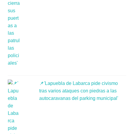
📌'Lapuebla de Labarca pide civismo
tras varios ataques con piedras a las
autocaravanas del parking municipal'