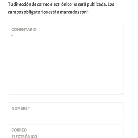
Tu dirección de correo electrónico no será publicada.
Los
campos obligatorios están marcados con
*
COMENTARIO
*
NOMBRE
*
CORREO
ELECTRÓNICO