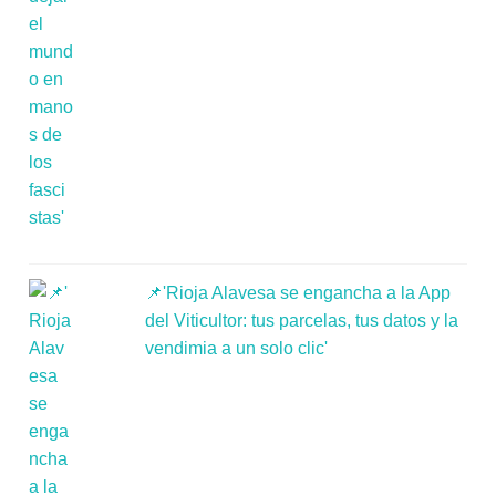
📌'Rioja Alavesa se engancha a la App
del Viticultor: tus parcelas, tus datos y la
vendimia a un solo clic'