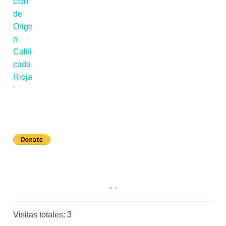
Visitas totales:
3