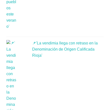
📌'La vendimia llega con retraso en la
Denominación de Origen Calificada
Rioja'