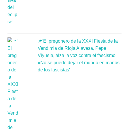
📌'El pregonero de la XXXI Fiesta de la
Vendimia de Rioja Alavesa, Pepe
Viyuela, alza la voz contra el fascismo:
«No se puede dejar el mundo en manos
de los fascistas'