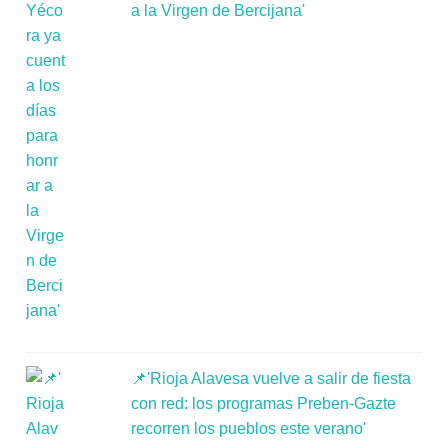
a la Virgen de Bercijana'
📌'Rioja Alavesa vuelve a salir de fiesta
con red: los programas Preben-Gazte
recorren los pueblos este verano'