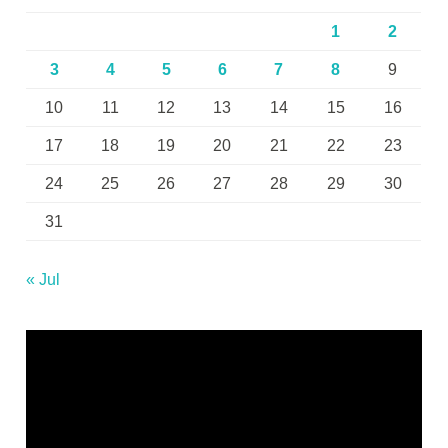
1
2
3
4
5
6
7
8
9
10
11
12
13
14
15
16
17
18
19
20
21
22
23
24
25
26
27
28
29
30
31
« Jul