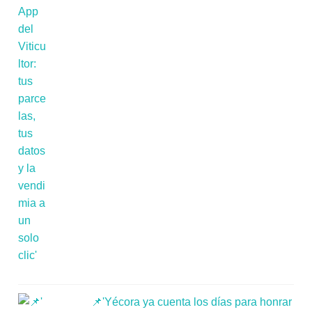
📌'Yécora ya cuenta los días para honrar