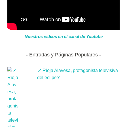
Nuestros videos en el canal de Youtube
Entradas y Páginas Populares
📌'Rioja Alavesa, protagonista televisiva
del eclipse'