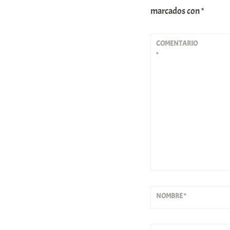
marcados con
*
COMENTARIO
*
NOMBRE
*