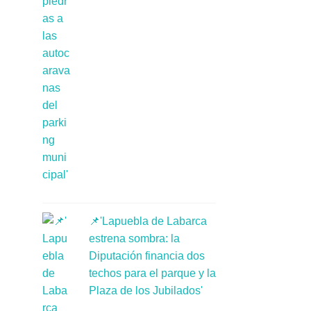
📌'Lapuebla de Labarca
estrena sombra: la
Diputación financia dos
techos para el parque y la
Plaza de los Jubilados'