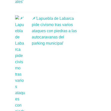
📌'Lapuebla de Labarca
pide civismo tras varios
ataques con piedras a las
autocaravanas del
parking municipal'