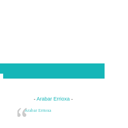
Arabar Errioxa
Arabar Errioxa