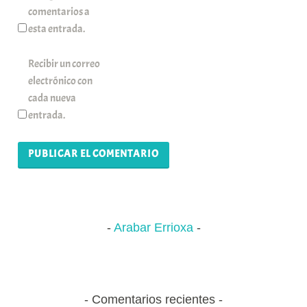
comentarios a
esta entrada.
Recibir un correo
electrónico con
cada nueva
entrada.
Arabar Errioxa
Comentarios recientes