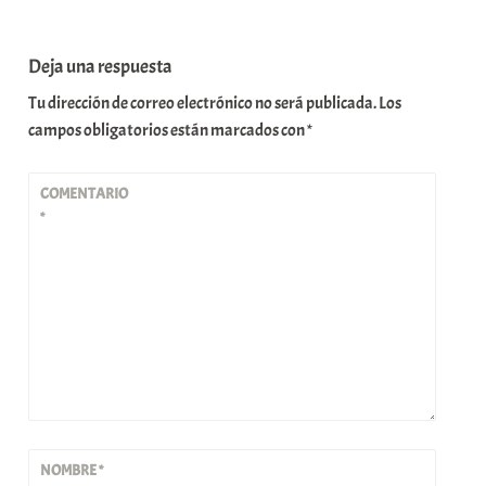
Deja una respuesta
Tu dirección de correo electrónico no será publicada.
Los
campos obligatorios están marcados con
*
COMENTARIO
*
NOMBRE
*