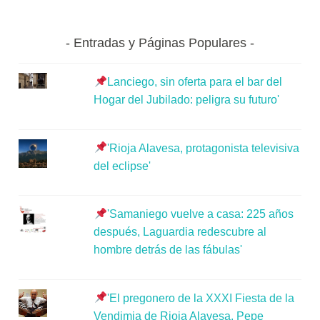
Entradas y Páginas Populares
Lanciego, sin oferta para el bar del
Hogar del Jubilado: peligra su futuro'
'Rioja Alavesa, protagonista televisiva
del eclipse'
'Samaniego vuelve a casa: 225 años
después, Laguardia redescubre al
hombre detrás de las fábulas'
'El pregonero de la XXXI Fiesta de la
Vendimia de Rioja Alavesa, Pepe