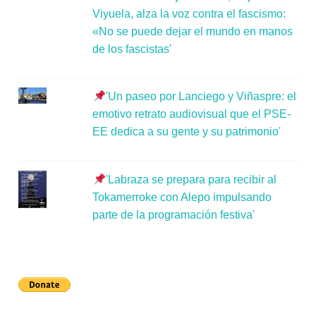
Viyuela, alza la voz contra el fascismo:
«No se puede dejar el mundo en manos
de los fascistas'
'Un paseo por Lanciego y Viñaspre: el
emotivo retrato audiovisual que el PSE-
EE dedica a su gente y su patrimonio'
'Labraza se prepara para recibir al
Tokamerroke con Alepo impulsando
parte de la programación festiva'