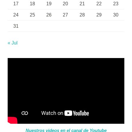
17
18
19
20
21
22
23
24
25
26
27
28
29
30
31
« Jul
Nuestros videos en el canal de Youtube