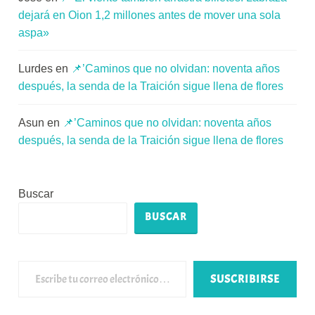
dejará en Oion 1,2 millones antes de mover una sola
aspa»
Lurdes
en
📌’Caminos que no olvidan: noventa años
después, la senda de la Traición sigue llena de flores
Asun
en
📌’Caminos que no olvidan: noventa años
después, la senda de la Traición sigue llena de flores
Buscar
BUSCAR
Escribe tu correo electrónico…
SUSCRIBIRSE