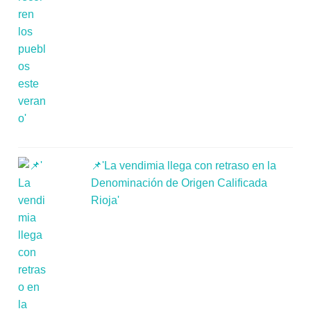
📌'La vendimia llega con retraso en la
Denominación de Origen Calificada
Rioja'