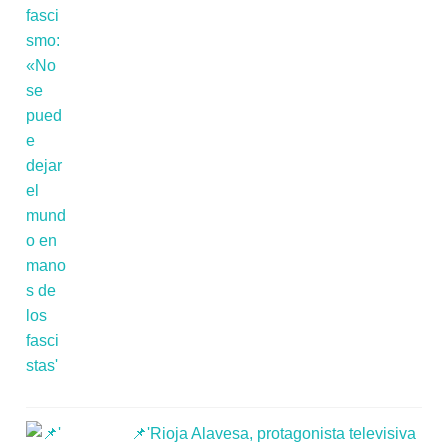
📌'Rioja Alavesa, protagonista televisiva