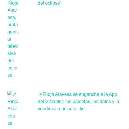
del eclipse'
📌'Rioja Alavesa se engancha a la App
del Viticultor: tus parcelas, tus datos y la
vendimia a un solo clic'