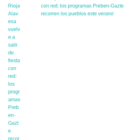
con red: los programas Preben-Gazte
recorren los pueblos este verano'