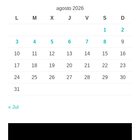
agosto 2026
L
M
X
J
V
S
D
1
2
3
4
5
6
7
8
9
10
11
12
13
14
15
16
17
18
19
20
21
22
23
24
25
26
27
28
29
30
31
« Jul