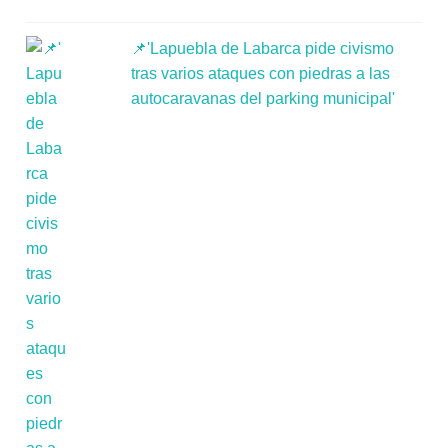
📌'Lapuebla de Labarca pide civismo
tras varios ataques con piedras a las
autocaravanas del parking municipal'