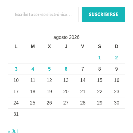
Escribe tu correo electrónico…
SUSCRIBIRSE
agosto 2026
L
M
X
J
V
S
D
1
2
3
4
5
6
7
8
9
10
11
12
13
14
15
16
17
18
19
20
21
22
23
24
25
26
27
28
29
30
31
« Jul