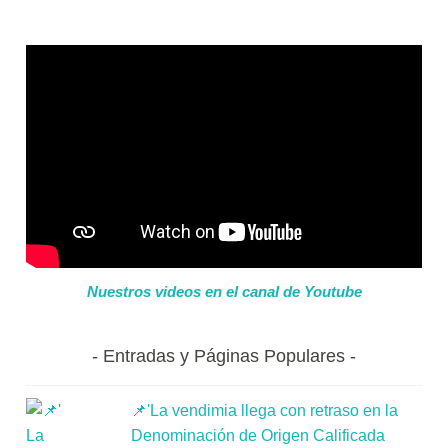
Nuestros videos en el canal de Youtube
Entradas y Páginas Populares
📌'La vendimia llega con retraso en la
Denominación de Origen Calificada