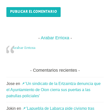
Arabar Errioxa
Arabar Errioxa
Comentarios recientes
Jose
en
📌’Un sindicato de la Ertzaintza denuncia que
el Ayuntamiento de Oion cierra sus puertas a las
patrullas policiales’
Jokin
en
📌’Lapuebla de Labarca pide civismo tras