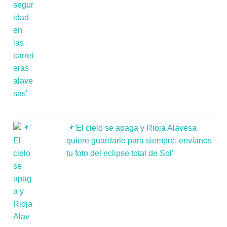
📌'El cielo se apaga y Rioja Alavesa
quiere guardarlo para siempre: envíanos
tu foto del eclipse total de Sol'