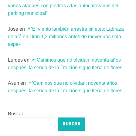
varios ataques con piedras a las autocaravanas del
parking municipal’
Jose
en
📌’El viento también arrastra billetes: Labraza
dejará en Oion 1,2 millones antes de mover una sola
aspa»
Lurdes
en
📌’Caminos que no olvidan: noventa años
después, la senda de la Traición sigue llena de flores
Asun
en
📌’Caminos que no olvidan: noventa años
después, la senda de la Traición sigue llena de flores
Buscar
BUSCAR