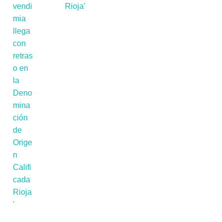
Rioja'