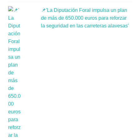
📌'La Diputación Foral impulsa un plan
de más de 650.000 euros para reforzar
la seguridad en las carreteras alavesas'