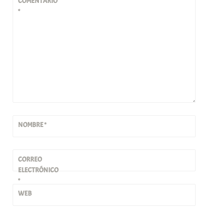
COMENTARIO
*
NOMBRE
*
CORREO
ELECTRÓNICO
*
WEB