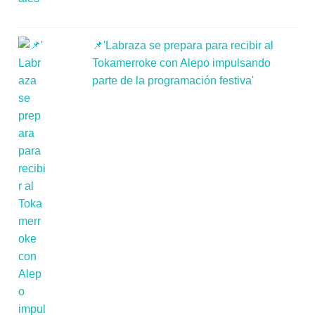
📌'Labraza se prepara para recibir al
Tokamerroke con Alepo impulsando
parte de la programación festiva'