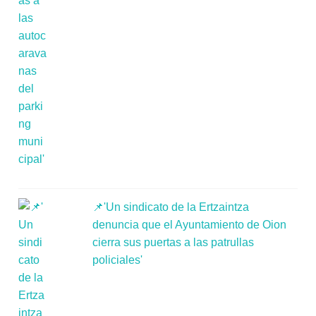
📌'Un sindicato de la Ertzaintza
denuncia que el Ayuntamiento de Oion
cierra sus puertas a las patrullas
policiales'