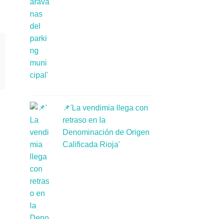
📌'La vendimia llega con
retraso en la
Denominación de Origen
Calificada Rioja'