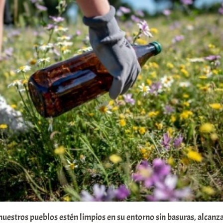
e nuestros pueblos estén limpios en su entorno sin basuras, alcanz