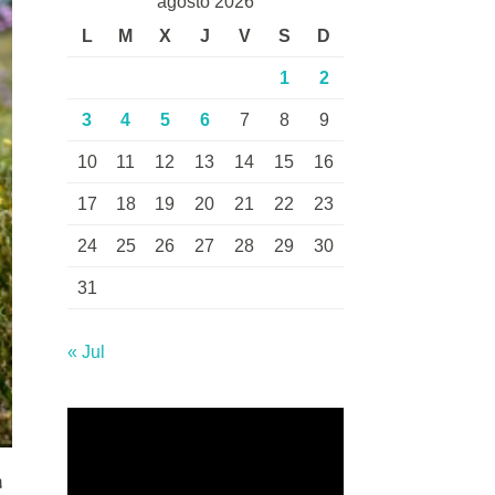
agosto 2026
L
M
X
J
V
S
D
1
2
3
4
5
6
7
8
9
10
11
12
13
14
15
16
17
18
19
20
21
22
23
24
25
26
27
28
29
30
31
« Jul
a