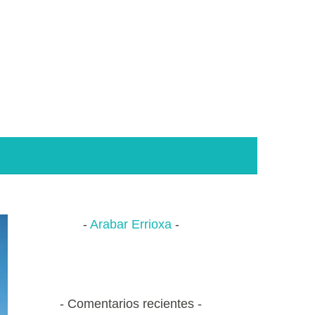
Arabar Errioxa
Comentarios recientes