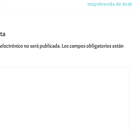
’
empobrecida de Arab
ta
 electrónico no será publicada.
Los campos obligatorios están