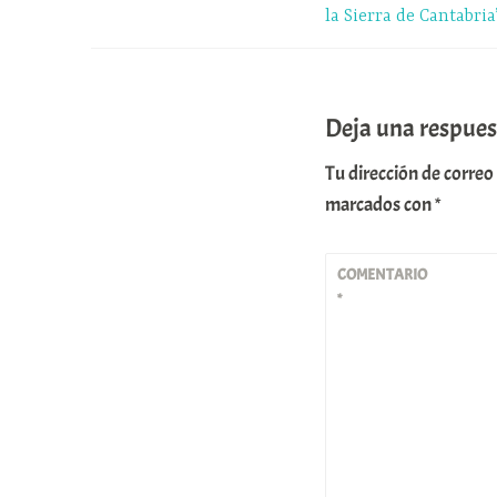
entradas
la Sierra de Cantabria
Deja una respues
Tu dirección de correo
marcados con
*
COMENTARIO
*