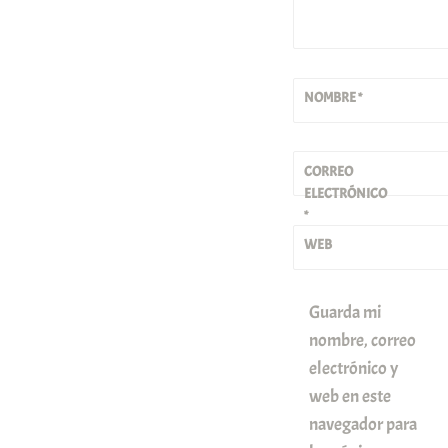
NOMBRE
*
CORREO
ELECTRÓNICO
*
WEB
Guarda mi
nombre, correo
electrónico y
web en este
navegador para