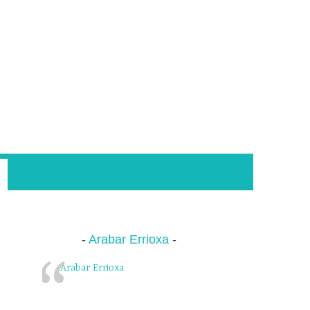
Arabar Errioxa
Arabar Errioxa