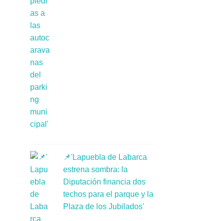
📌'Lapuebla de Labarca
estrena sombra: la
Diputación financia dos
techos para el parque y la
Plaza de los Jubilados'