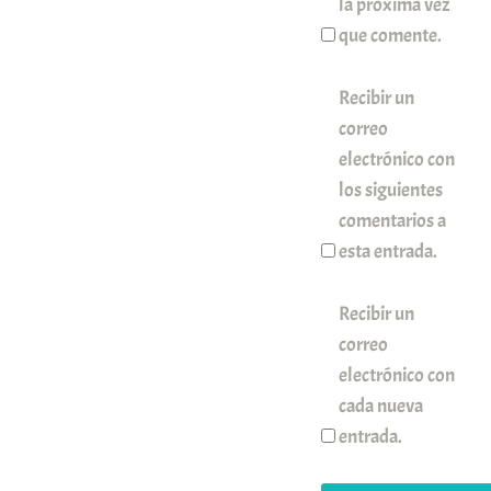
la próxima vez
que comente.
Recibir un
correo
electrónico con
los siguientes
comentarios a
esta entrada.
Recibir un
correo
electrónico con
cada nueva
entrada.