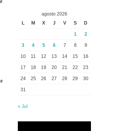
te
agosto 2026
L
M
X
J
V
S
D
1
2
3
4
5
6
7
8
9
10
11
12
13
14
15
16
17
18
19
20
21
22
23
24
25
26
27
28
29
30
de
31
« Jul