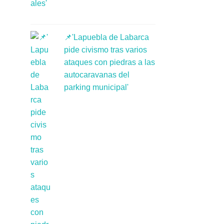
📌'Lapuebla de Labarca
pide civismo tras varios
ataques con piedras a las
autocaravanas del
parking municipal'