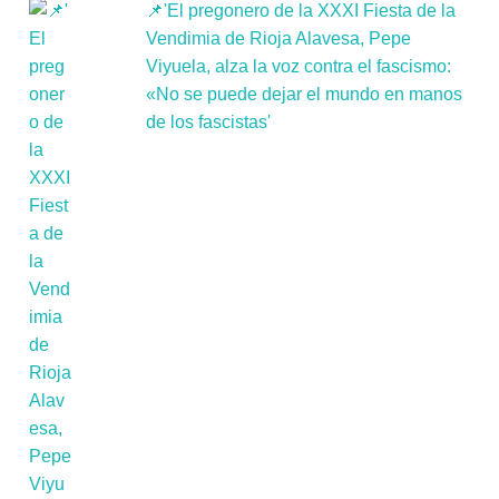
📌'El pregonero de la XXXI Fiesta de la
Vendimia de Rioja Alavesa, Pepe
Viyuela, alza la voz contra el fascismo:
«No se puede dejar el mundo en manos
de los fascistas'