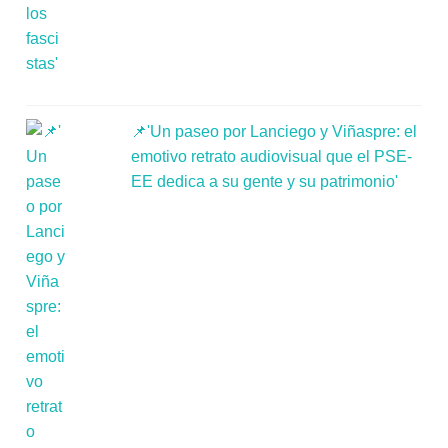
📌'Un paseo por Lanciego y Viñaspre: el
emotivo retrato audiovisual que el PSE-
EE dedica a su gente y su patrimonio'