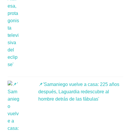
📌'Samaniego vuelve a casa: 225 años
después, Laguardia redescubre al
hombre detrás de las fábulas'