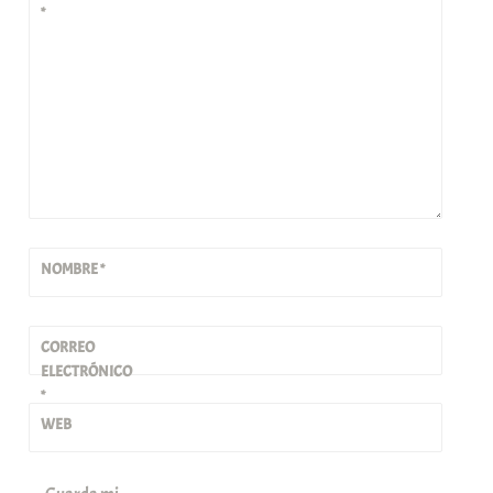
*
NOMBRE
*
CORREO
ELECTRÓNICO
*
WEB