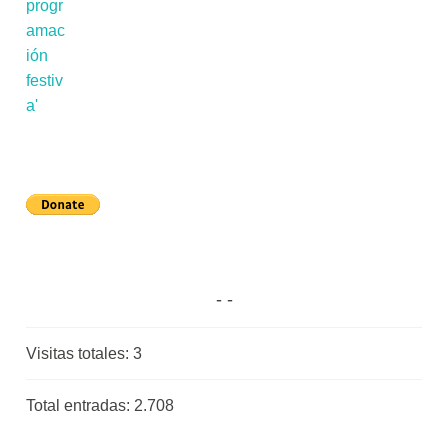
Visitas totales:
3
Total entradas:
2.708