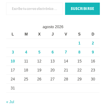
Escribe tu correo electrónico…
SUSCRIBIRSE
agosto 2026
L
M
X
J
V
S
D
1
2
3
4
5
6
7
8
9
10
11
12
13
14
15
16
17
18
19
20
21
22
23
24
25
26
27
28
29
30
31
« Jul