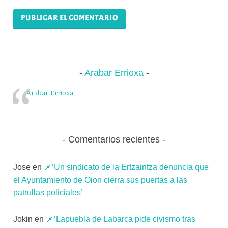
Arabar Errioxa
Arabar Errioxa
Comentarios recientes
Jose
en
📌’Un sindicato de la Ertzaintza denuncia que
el Ayuntamiento de Oion cierra sus puertas a las
patrullas policiales’
Jokin
en
📌’Lapuebla de Labarca pide civismo tras