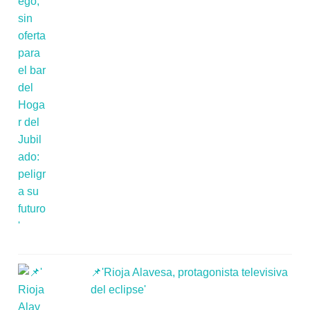
📌'Rioja Alavesa, protagonista televisiva
del eclipse'