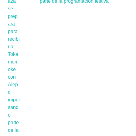
parte de la programación festiva'