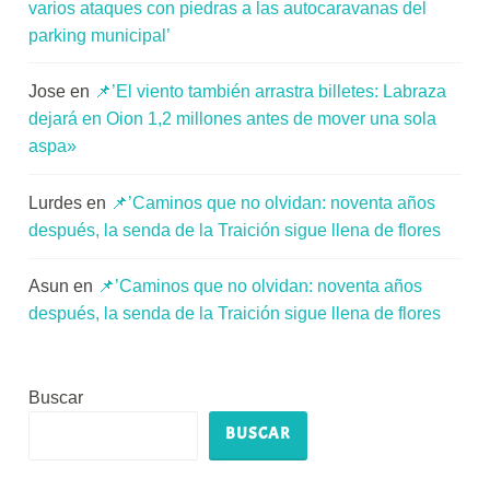
varios ataques con piedras a las autocaravanas del
parking municipal’
Jose
en
📌’El viento también arrastra billetes: Labraza
dejará en Oion 1,2 millones antes de mover una sola
aspa»
Lurdes
en
📌’Caminos que no olvidan: noventa años
después, la senda de la Traición sigue llena de flores
Asun
en
📌’Caminos que no olvidan: noventa años
después, la senda de la Traición sigue llena de flores
Buscar
BUSCAR