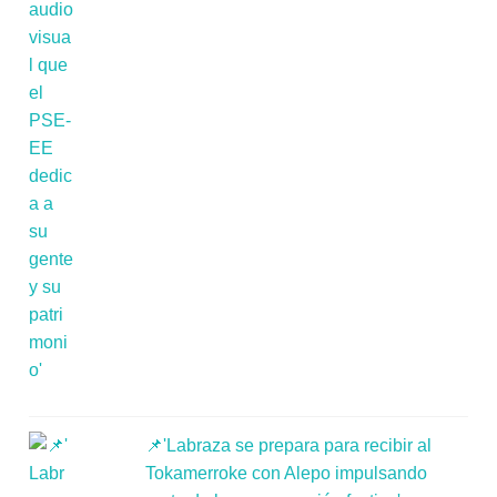
📌'Labraza se prepara para recibir al
Tokamerroke con Alepo impulsando