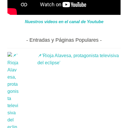
Nuestros videos en el canal de Youtube
Entradas y Páginas Populares
📌'Rioja Alavesa, protagonista televisiva
del eclipse'