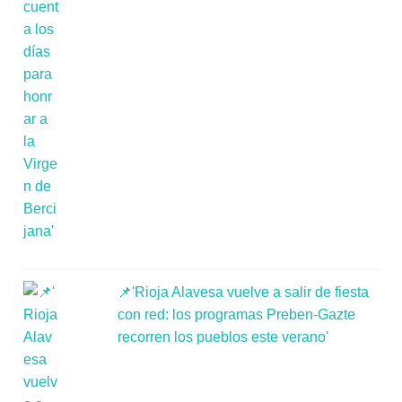
📌'Rioja Alavesa vuelve a salir de fiesta
con red: los programas Preben-Gazte
recorren los pueblos este verano'