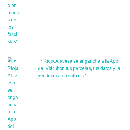
📌'Rioja Alavesa se engancha a la App
del Viticultor: tus parcelas, tus datos y la
vendimia a un solo clic'