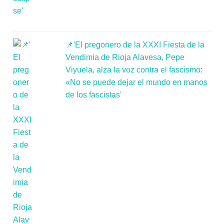
📌'El pregonero de la XXXI Fiesta de la
Vendimia de Rioja Alavesa, Pepe
Viyuela, alza la voz contra el fascismo:
«No se puede dejar el mundo en manos
de los fascistas'