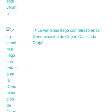
📌'La vendimia llega con retraso en la
Denominación de Origen Calificada
Rioja'