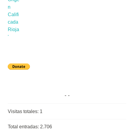
Visitas totales:
1
Total entradas:
2.706