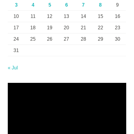
3
4
5
6
7
8
9
10
11
12
13
14
15
16
17
18
19
20
21
22
23
24
25
26
27
28
29
30
31
« Jul