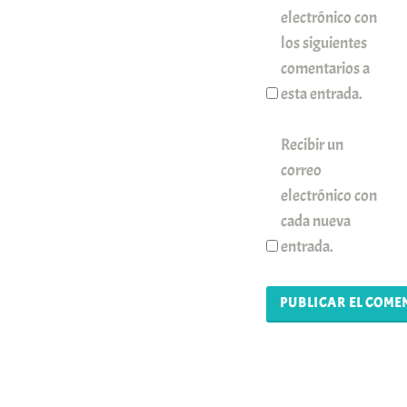
electrónico con
los siguientes
comentarios a
esta entrada.
Recibir un
correo
electrónico con
cada nueva
entrada.