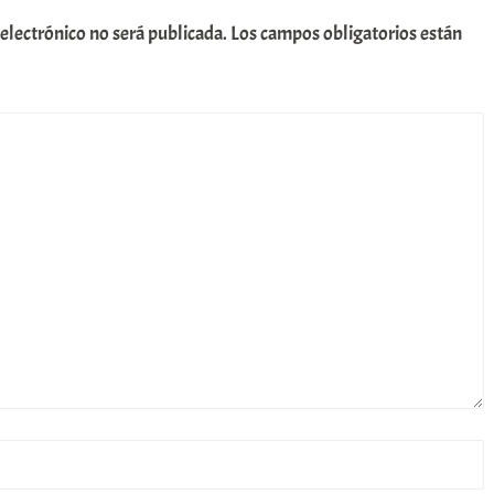
 electrónico no será publicada.
Los campos obligatorios están