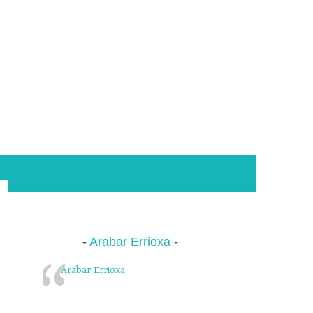
Arabar Errioxa
Arabar Errioxa