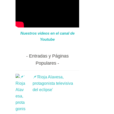
Nuestros videos en el canal de
Youtube
Entradas y Páginas
Populares
📌'Rioja Alavesa,
protagonista televisiva
del eclipse'