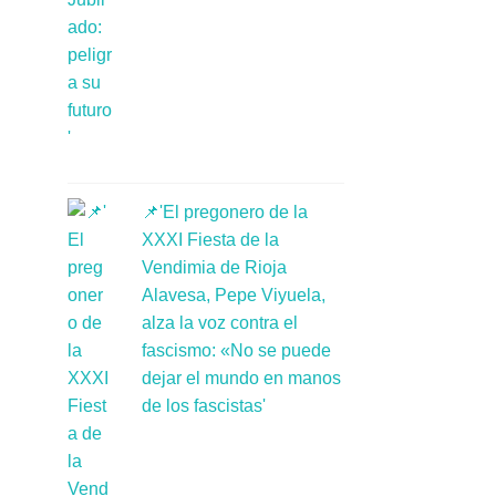
📌'El pregonero de la
XXXI Fiesta de la
Vendimia de Rioja
Alavesa, Pepe Viyuela,
alza la voz contra el
fascismo: «No se puede
dejar el mundo en manos
de los fascistas'