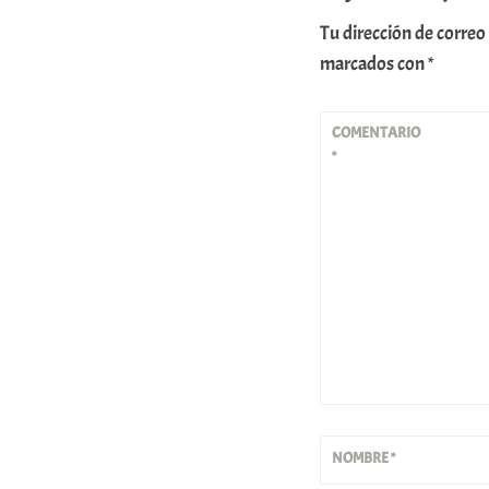
Tu dirección de correo
marcados con
*
COMENTARIO
*
NOMBRE
*