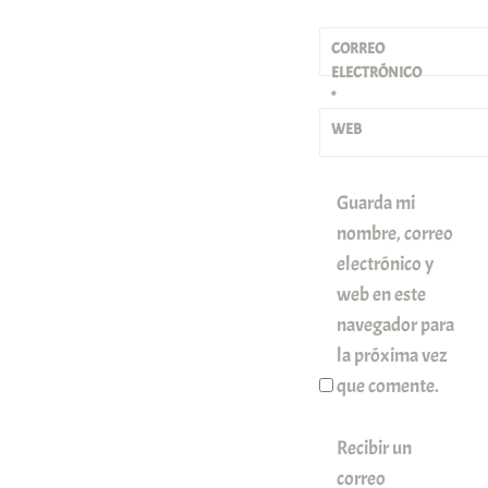
CORREO
ELECTRÓNICO
*
WEB
Guarda mi
nombre, correo
electrónico y
web en este
navegador para
la próxima vez
que comente.
Recibir un
correo