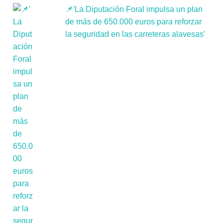
📌'La Diputación Foral impulsa un plan
de más de 650.000 euros para reforzar
la seguridad en las carreteras alavesas'