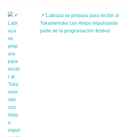
📌'Labraza se prepara para recibir al
Tokamerroke con Alepo impulsando
parte de la programación festiva'