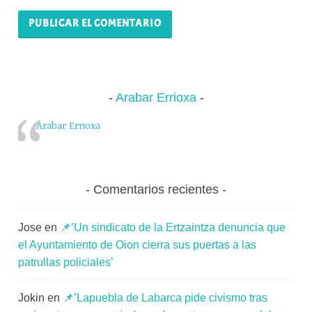
Arabar Errioxa
Arabar Errioxa
Comentarios recientes
Jose
en
📌’Un sindicato de la Ertzaintza denuncia que
el Ayuntamiento de Oion cierra sus puertas a las
patrullas policiales’
Jokin
en
📌’Lapuebla de Labarca pide civismo tras