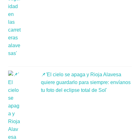
📌'El cielo se apaga y Rioja Alavesa
quiere guardarlo para siempre: envíanos
tu foto del eclipse total de Sol'