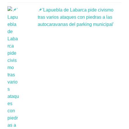
📌'Lapuebla de Labarca pide civismo
tras varios ataques con piedras a las
autocaravanas del parking municipal'