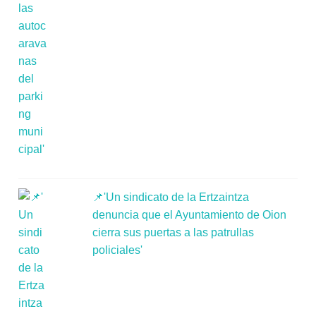
📌'Un sindicato de la Ertzaintza
denuncia que el Ayuntamiento de Oion
cierra sus puertas a las patrullas
policiales'