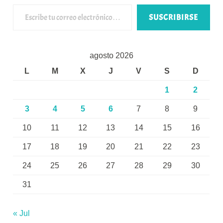
Escribe tu correo electrónico…
SUSCRIBIRSE
agosto 2026
L
M
X
J
V
S
D
1
2
3
4
5
6
7
8
9
10
11
12
13
14
15
16
17
18
19
20
21
22
23
24
25
26
27
28
29
30
31
« Jul