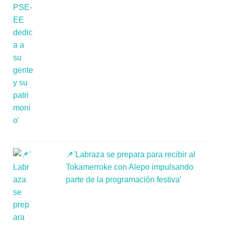
📌'Labraza se prepara para recibir al
Tokamerroke con Alepo impulsando
parte de la programación festiva'