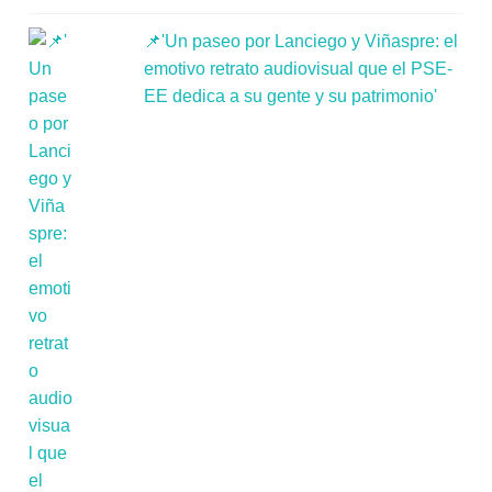
📌'Un paseo por Lanciego y Viñaspre: el
emotivo retrato audiovisual que el PSE-
EE dedica a su gente y su patrimonio'