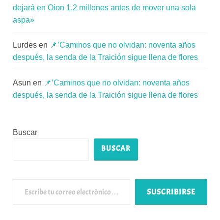
dejará en Oion 1,2 millones antes de mover una sola
aspa»
Lurdes
en
📌’Caminos que no olvidan: noventa años
después, la senda de la Traición sigue llena de flores
Asun
en
📌’Caminos que no olvidan: noventa años
después, la senda de la Traición sigue llena de flores
Buscar
BUSCAR
Escribe tu correo electrónico…
SUSCRIBIRSE