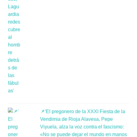
📌'El pregonero de la XXXI Fiesta de la
Vendimia de Rioja Alavesa, Pepe
Viyuela, alza la voz contra el fascismo:
«No se puede dejar el mundo en manos