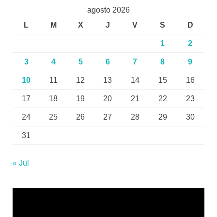
agosto 2026
L
M
X
J
V
S
D
1
2
3
4
5
6
7
8
9
10
11
12
13
14
15
16
17
18
19
20
21
22
23
24
25
26
27
28
29
30
31
« Jul