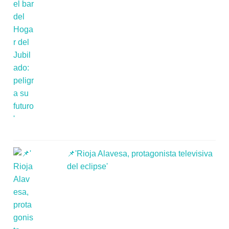
📌'Rioja Alavesa, protagonista televisiva
del eclipse'