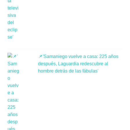
📌'Samaniego vuelve a casa: 225 años
después, Laguardia redescubre al
hombre detrás de las fábulas'