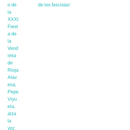
de los fascistas'