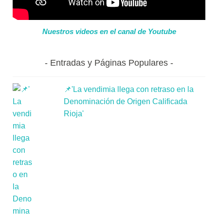
Nuestros videos en el canal de Youtube
Entradas y Páginas Populares
📌'La vendimia llega con retraso en la
Denominación de Origen Calificada
Rioja'