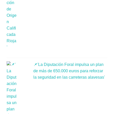
📌'La Diputación Foral impulsa un plan
de más de 650.000 euros para reforzar
la seguridad en las carreteras alavesas'