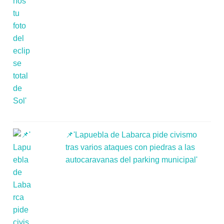
📌'Lapuebla de Labarca pide civismo
tras varios ataques con piedras a las
autocaravanas del parking municipal'