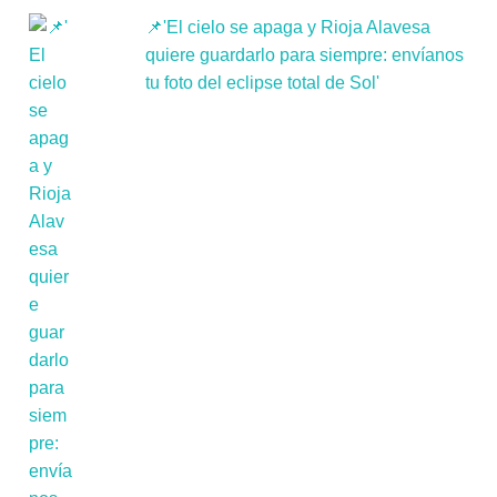
📌'El cielo se apaga y Rioja Alavesa
quiere guardarlo para siempre: envíanos
tu foto del eclipse total de Sol'