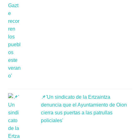
📌'Un sindicato de la Ertzaintza
denuncia que el Ayuntamiento de Oion
cierra sus puertas a las patrullas
policiales'