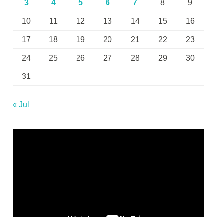
3
4
5
6
7
8
9
10
11
12
13
14
15
16
17
18
19
20
21
22
23
24
25
26
27
28
29
30
31
« Jul