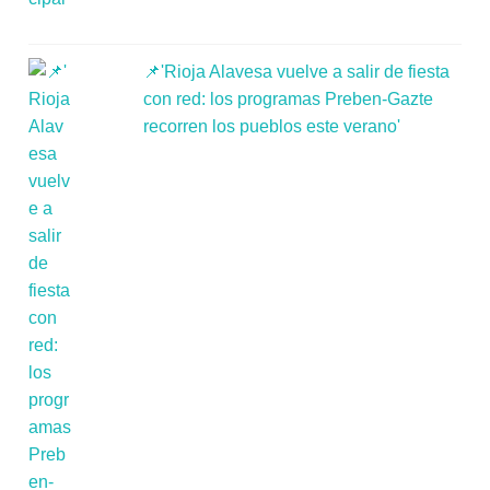
📌'Rioja Alavesa vuelve a salir de fiesta
con red: los programas Preben-Gazte
recorren los pueblos este verano'