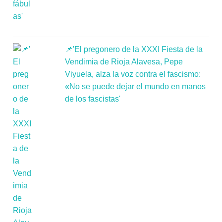
📌'El pregonero de la XXXI Fiesta de la
Vendimia de Rioja Alavesa, Pepe
Viyuela, alza la voz contra el fascismo:
«No se puede dejar el mundo en manos
de los fascistas'