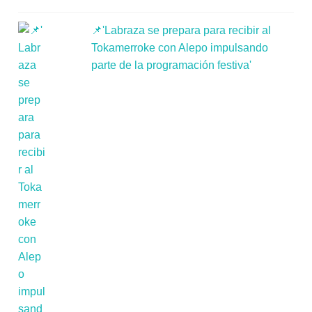
📌'Labraza se prepara para recibir al
Tokamerroke con Alepo impulsando
parte de la programación festiva'