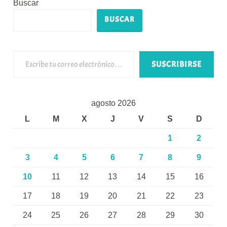
Buscar
BUSCAR
Escribe tu correo electrónico…
SUSCRIBIRSE
agosto 2026
L
M
X
J
V
S
D
1
2
3
4
5
6
7
8
9
10
11
12
13
14
15
16
17
18
19
20
21
22
23
24
25
26
27
28
29
30