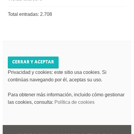
Total entradas:
2.708
Privacidad y cookies: este sitio usa cookies. Si
continúas navegando por él, aceptas su uso.
Para obtener más información, incluido cómo gestionar
las cookies, consulta:
Política de cookies