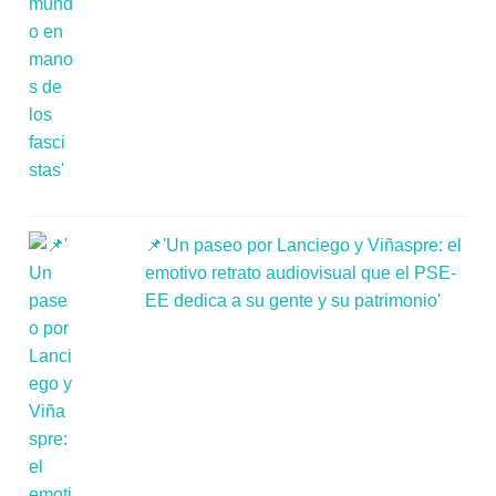
📌'Un paseo por Lanciego y Viñaspre: el
emotivo retrato audiovisual que el PSE-
EE dedica a su gente y su patrimonio'