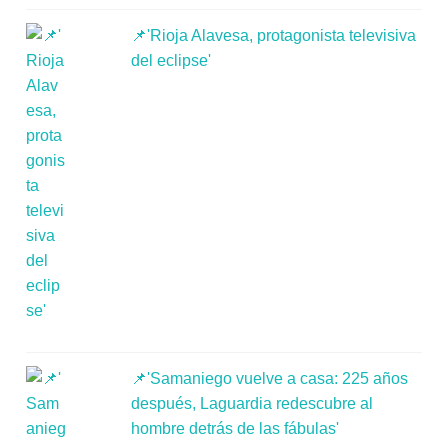
📌'Rioja Alavesa, protagonista televisiva
del eclipse'
📌'Samaniego vuelve a casa: 225 años
después, Laguardia redescubre al
hombre detrás de las fábulas'