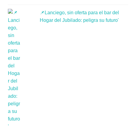
📌Lanciego, sin oferta para el bar del
Hogar del Jubilado: peligra su futuro'