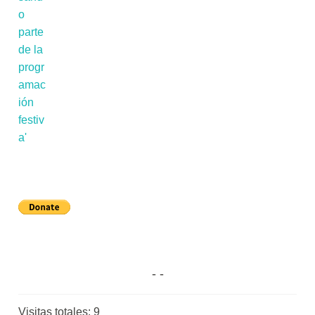
Visitas totales:
9