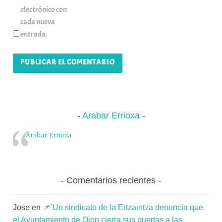
electrónico con
cada nueva
entrada.
Arabar Errioxa
Arabar Errioxa
Comentarios recientes
Jose
en
📌’Un sindicato de la Ertzaintza denuncia que
el Ayuntamiento de Oion cierra sus puertas a las