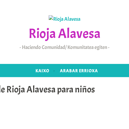
Rioja Alavesa
Haciendo Comunidad/ Komunitatea egiten
KAIXO
ARABAR ERRIOXA
e Rioja Alavesa para niños