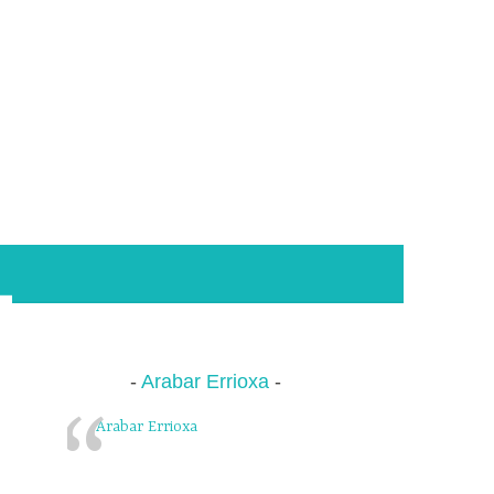
Arabar Errioxa
Arabar Errioxa