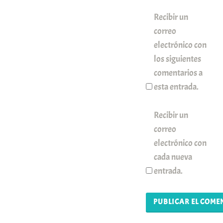
Recibir un
correo
electrónico con
los siguientes
comentarios a
esta entrada.
Recibir un
correo
electrónico con
cada nueva
entrada.