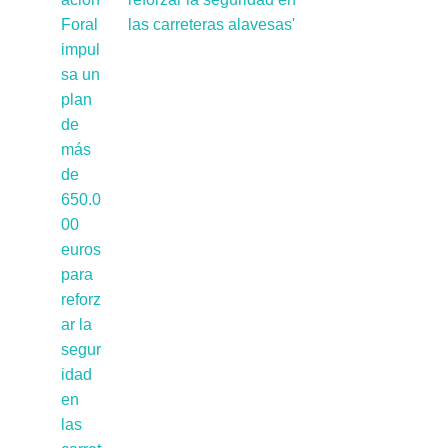
las carreteras alavesas'