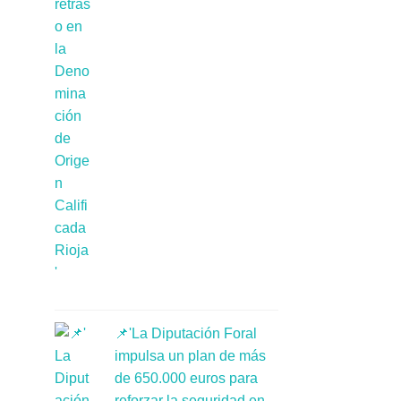
📌'La Diputación Foral
impulsa un plan de más
de 650.000 euros para
reforzar la seguridad en