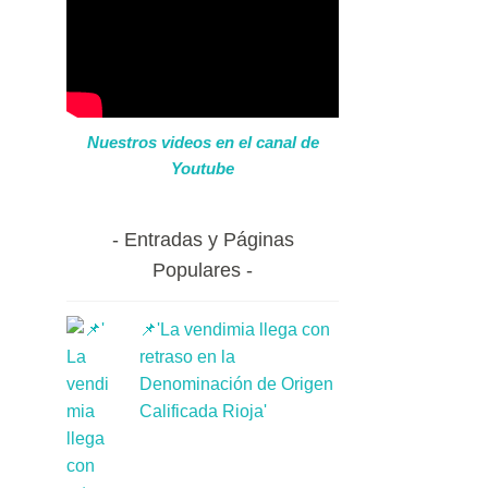
Nuestros videos en el canal de
Youtube
Entradas y Páginas
Populares
📌'La vendimia llega con
retraso en la
Denominación de Origen
Calificada Rioja'