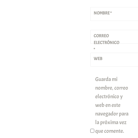
NOMBRE
*
CORREO
ELECTRÓNICO
*
WEB
Guarda mi
nombre, correo
electrónico y
web en este
navegador para
la próxima vez
que comente.