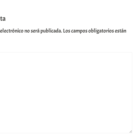
ta
 electrónico no será publicada.
Los campos obligatorios están