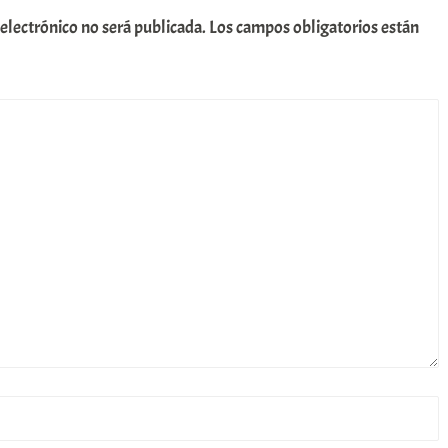
 electrónico no será publicada.
Los campos obligatorios están