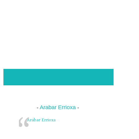
Arabar Errioxa
Arabar Errioxa