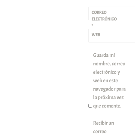
CORREO
ELECTRÓNICO
*
WEB
Guarda mi
nombre, correo
electrónico y
web en este
navegador para
la próxima vez
que comente.
Recibir un
correo