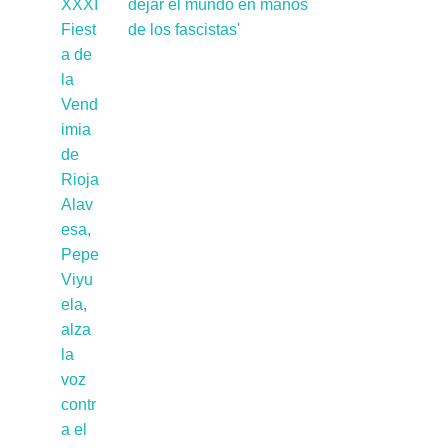
dejar el mundo en manos
de los fascistas'