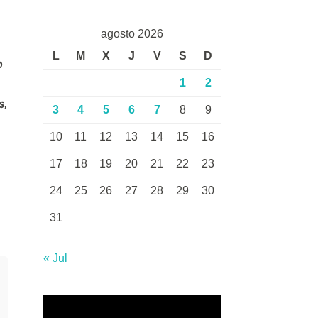
agosto 2026
L
M
X
J
V
S
D
o
1
2
s,
3
4
5
6
7
8
9
10
11
12
13
14
15
16
17
18
19
20
21
22
23
24
25
26
27
28
29
30
31
« Jul