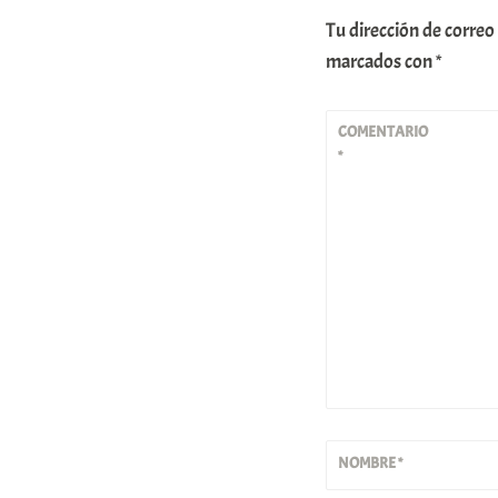
Tu dirección de correo
marcados con
*
COMENTARIO
*
NOMBRE
*