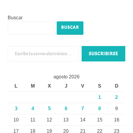
Buscar
BUSCAR
Escribe tu correo electrónico…
SUSCRIBIRSE
agosto 2026
L
M
X
J
V
S
D
1
2
3
4
5
6
7
8
9
10
11
12
13
14
15
16
17
18
19
20
21
22
23