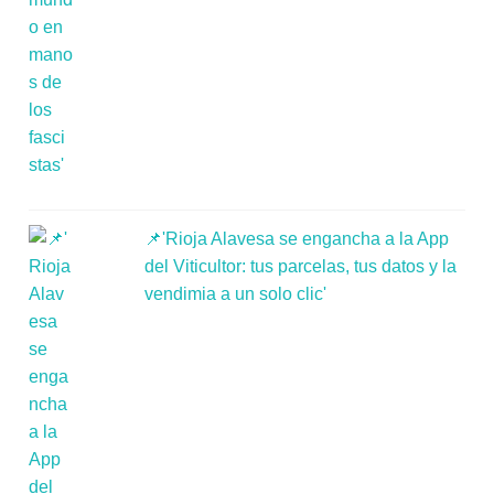
📌'Rioja Alavesa se engancha a la App
del Viticultor: tus parcelas, tus datos y la
vendimia a un solo clic'