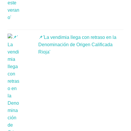
📌'La vendimia llega con retraso en la
Denominación de Origen Calificada
Rioja'