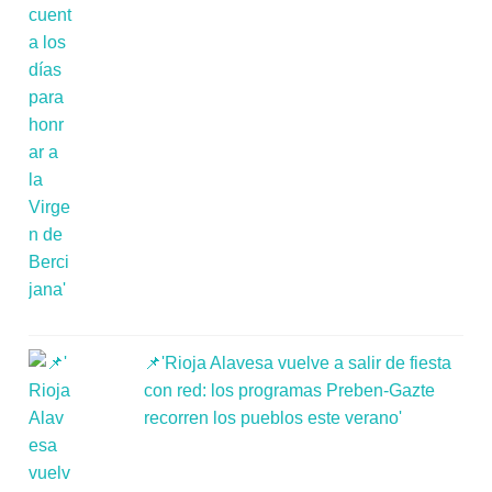
📌'Rioja Alavesa vuelve a salir de fiesta
con red: los programas Preben-Gazte
recorren los pueblos este verano'