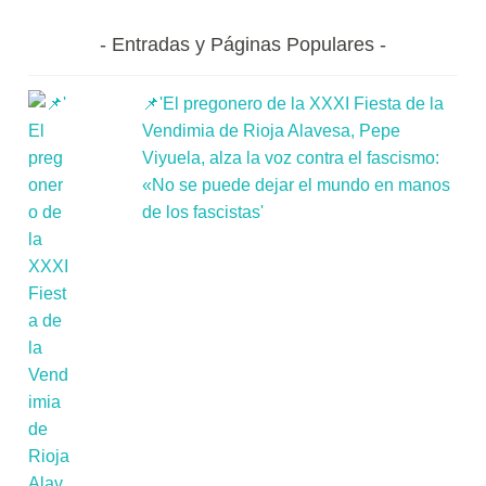
Entradas y Páginas Populares
📌'El pregonero de la XXXI Fiesta de la
Vendimia de Rioja Alavesa, Pepe
Viyuela, alza la voz contra el fascismo:
«No se puede dejar el mundo en manos
de los fascistas'