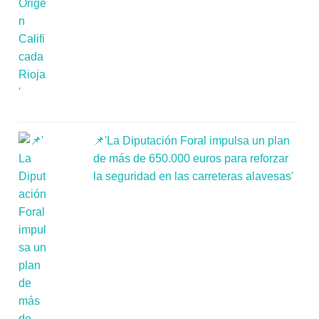
📌'La Diputación Foral impulsa un plan
de más de 650.000 euros para reforzar
la seguridad en las carreteras alavesas'