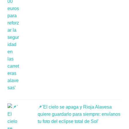
📌'El cielo se apaga y Rioja Alavesa
quiere guardarlo para siempre: envíanos
tu foto del eclipse total de Sol'