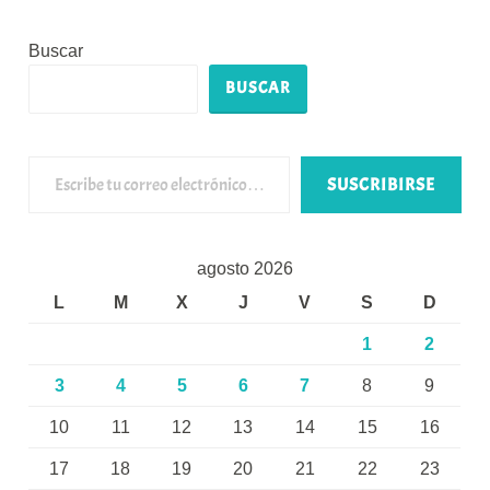
Buscar
BUSCAR
Escribe tu correo electrónico…
SUSCRIBIRSE
agosto 2026
L
M
X
J
V
S
D
1
2
3
4
5
6
7
8
9
10
11
12
13
14
15
16
17
18
19
20
21
22
23