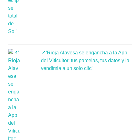
📌'Rioja Alavesa se engancha a la App
del Viticultor: tus parcelas, tus datos y la
vendimia a un solo clic'