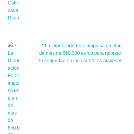
📌'La Diputación Foral impulsa un plan
de más de 650.000 euros para reforzar
la seguridad en las carreteras alavesas'