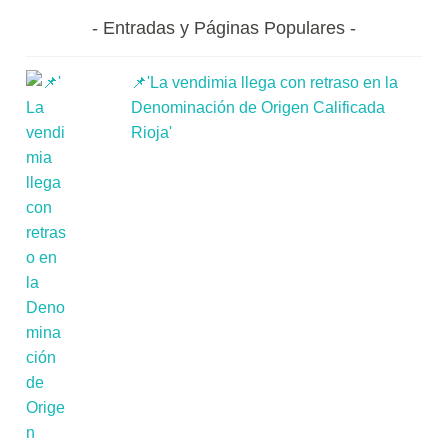
Entradas y Páginas Populares
📌'La vendimia llega con retraso en la
Denominación de Origen Calificada
Rioja'