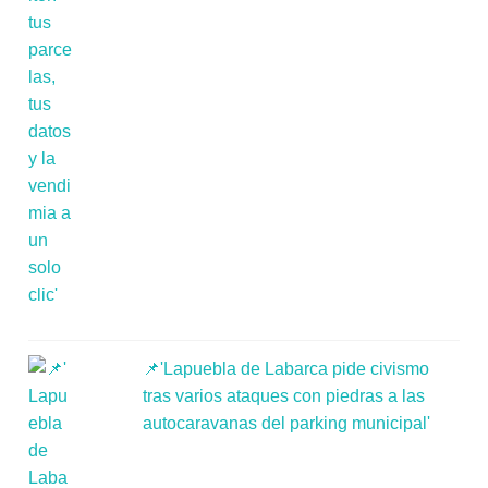
📌'Lapuebla de Labarca pide civismo
tras varios ataques con piedras a las
autocaravanas del parking municipal'