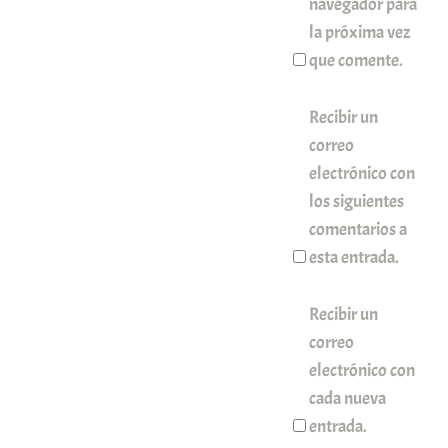
navegador para
la próxima vez
que comente.
Recibir un
correo
electrónico con
los siguientes
comentarios a
esta entrada.
Recibir un
correo
electrónico con
cada nueva
entrada.