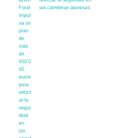
las carreteras alavesas'