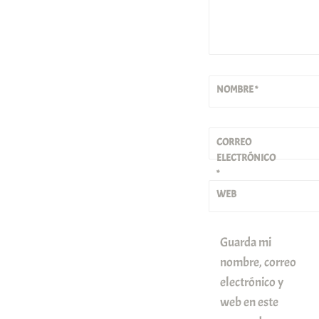
NOMBRE
*
CORREO
ELECTRÓNICO
*
WEB
Guarda mi
nombre, correo
electrónico y
web en este