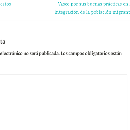
estos
Vasco por sus buenas prácticas en 
′
integración de la población migrant
ta
 electrónico no será publicada.
Los campos obligatorios están