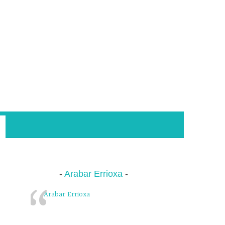
Arabar Errioxa
Arabar Errioxa