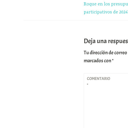
Roque en los presupu
entradas
participativos de 2024
Deja una respues
Tu dirección de correo
marcados con
*
COMENTARIO
*