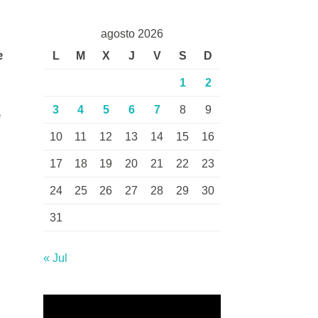
agosto 2026
e
L
M
X
J
V
S
D
1
2
3
4
5
6
7
8
9
e
10
11
12
13
14
15
16
17
18
19
20
21
22
23
24
25
26
27
28
29
30
31
« Jul