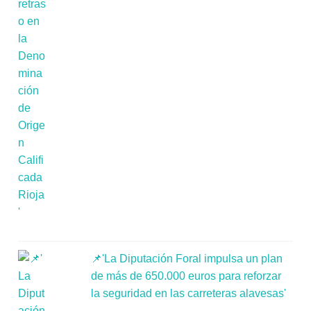
📌'La Diputación Foral impulsa un plan
de más de 650.000 euros para reforzar
la seguridad en las carreteras alavesas'