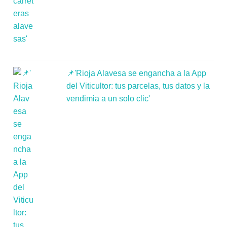
📌'Rioja Alavesa se engancha a la App
del Viticultor: tus parcelas, tus datos y la
vendimia a un solo clic'