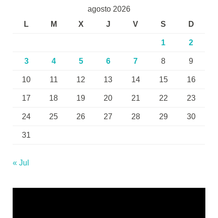
agosto 2026
L
M
X
J
V
S
D
1
2
3
4
5
6
7
8
9
10
11
12
13
14
15
16
17
18
19
20
21
22
23
24
25
26
27
28
29
30
31
« Jul