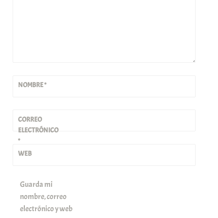
NOMBRE
*
CORREO
ELECTRÓNICO
*
WEB
Guarda mi
nombre, correo
electrónico y web