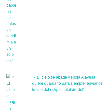
📌'El cielo se apaga y Rioja Alavesa
quiere guardarlo para siempre: envíanos
tu foto del eclipse total de Sol'