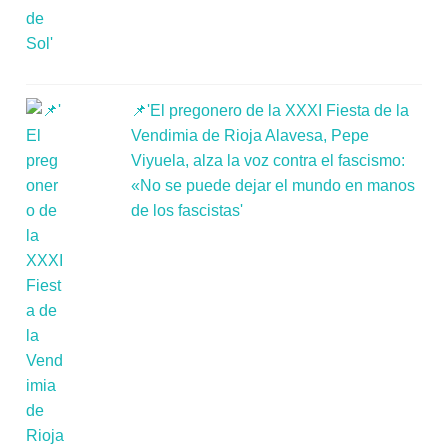
📌'El pregonero de la XXXI Fiesta de la
Vendimia de Rioja Alavesa, Pepe
Viyuela, alza la voz contra el fascismo:
«No se puede dejar el mundo en manos
de los fascistas'