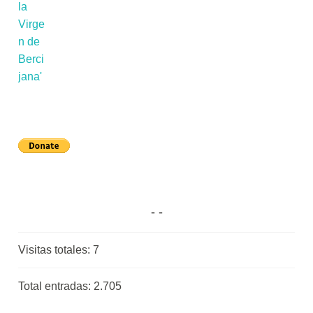
Visitas totales:
7
Total entradas:
2.705