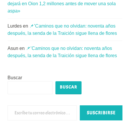
dejará en Oion 1,2 millones antes de mover una sola
aspa»
Lurdes
en
📌’Caminos que no olvidan: noventa años
después, la senda de la Traición sigue llena de flores
Asun
en
📌’Caminos que no olvidan: noventa años
después, la senda de la Traición sigue llena de flores
Buscar
BUSCAR
Escribe tu correo electrónico…
SUSCRIBIRSE