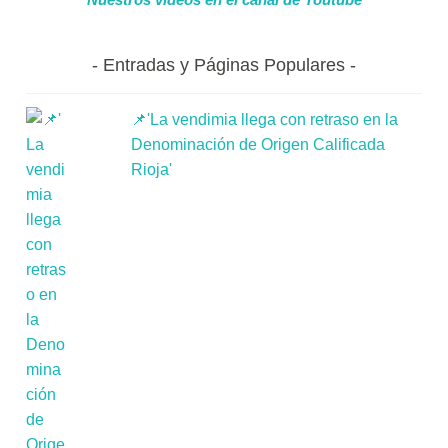
Entradas y Páginas Populares
📌'La vendimia llega con retraso en la
Denominación de Origen Calificada
Rioja'