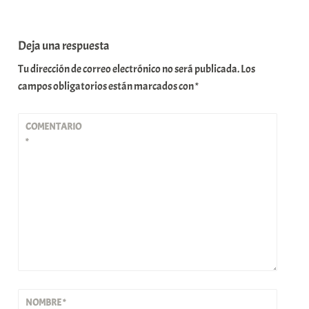
Deja una respuesta
Tu dirección de correo electrónico no será publicada.
Los
campos obligatorios están marcados con
*
COMENTARIO
*
NOMBRE
*