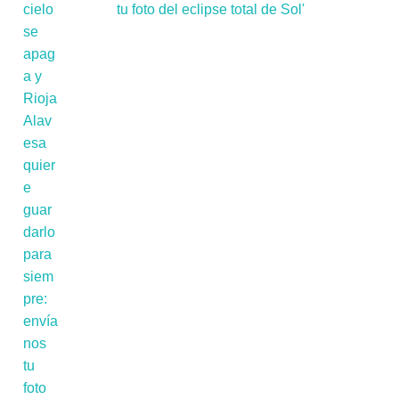
tu foto del eclipse total de Sol'