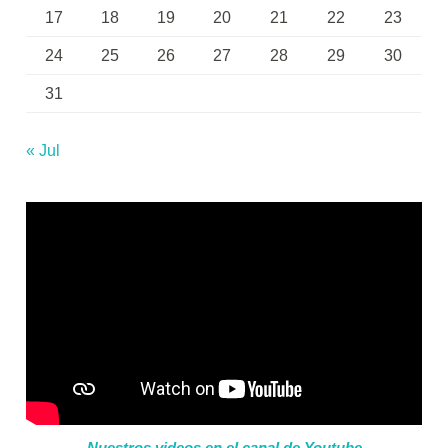
17
18
19
20
21
22
23
24
25
26
27
28
29
30
31
« Jul
Nuestros videos en el canal de Youtube