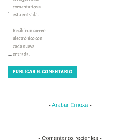
comentarios a
esta entrada.
Recibir un correo
electrónico con
cada nueva
entrada.
Arabar Errioxa
Comentarios recientes