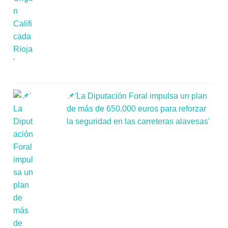
📌'La Diputación Foral impulsa un plan
de más de 650.000 euros para reforzar
la seguridad en las carreteras alavesas'