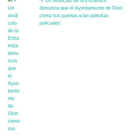
📌'Un sindicato de la Ertzaintza
denuncia que el Ayuntamiento de Oion
cierra sus puertas a las patrullas
policiales'