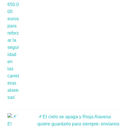
📌'El cielo se apaga y Rioja Alavesa
quiere guardarlo para siempre: envíanos