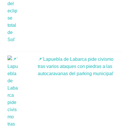
📌'Lapuebla de Labarca pide civismo
tras varios ataques con piedras a las
autocaravanas del parking municipal'