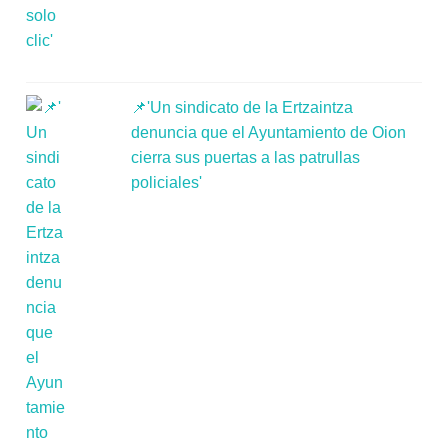
📌'Un sindicato de la Ertzaintza
denuncia que el Ayuntamiento de Oion
cierra sus puertas a las patrullas
policiales'