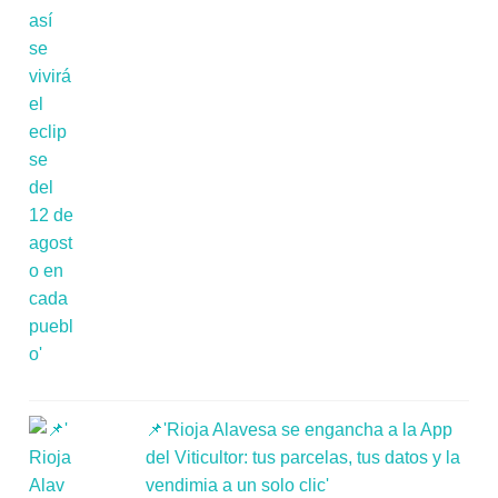
📌'Rioja Alavesa se engancha a la App
del Viticultor: tus parcelas, tus datos y la
vendimia a un solo clic'