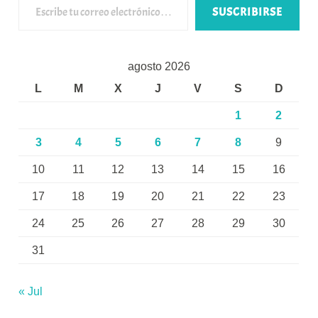
SUSCRIBIRSE
agosto 2026
L
M
X
J
V
S
D
1
2
3
4
5
6
7
8
9
10
11
12
13
14
15
16
17
18
19
20
21
22
23
24
25
26
27
28
29
30
31
« Jul