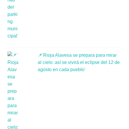
📌'Rioja Alavesa se prepara para mirar
al cielo: así se vivirá el eclipse del 12 de
agosto en cada pueblo'