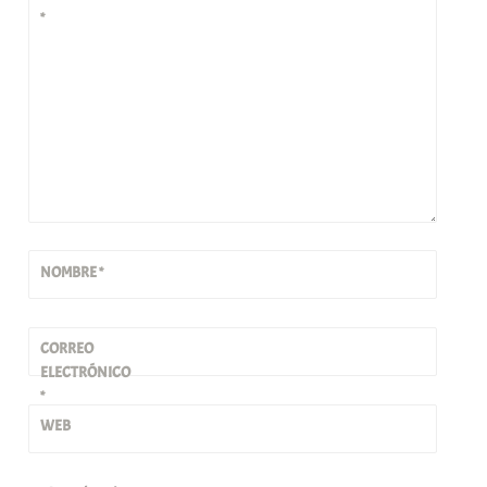
*
NOMBRE
*
CORREO
ELECTRÓNICO
*
WEB