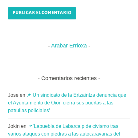
Arabar Errioxa
Comentarios recientes
Jose
en
📌’Un sindicato de la Ertzaintza denuncia que
el Ayuntamiento de Oion cierra sus puertas a las
patrullas policiales’
Jokin
en
📌’Lapuebla de Labarca pide civismo tras
varios ataques con piedras a las autocaravanas del