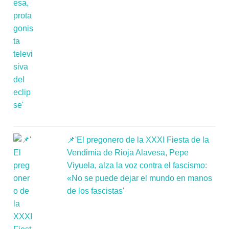
📌'El pregonero de la XXXI Fiesta de la
Vendimia de Rioja Alavesa, Pepe
Viyuela, alza la voz contra el fascismo:
«No se puede dejar el mundo en manos
de los fascistas'