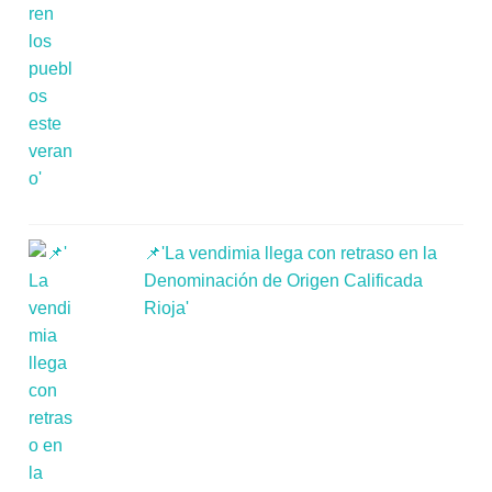
📌'La vendimia llega con retraso en la
Denominación de Origen Calificada
Rioja'