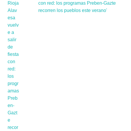
con red: los programas Preben-Gazte
recorren los pueblos este verano'