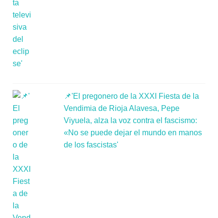
📌'El pregonero de la XXXI Fiesta de la
Vendimia de Rioja Alavesa, Pepe
Viyuela, alza la voz contra el fascismo:
«No se puede dejar el mundo en manos
de los fascistas'