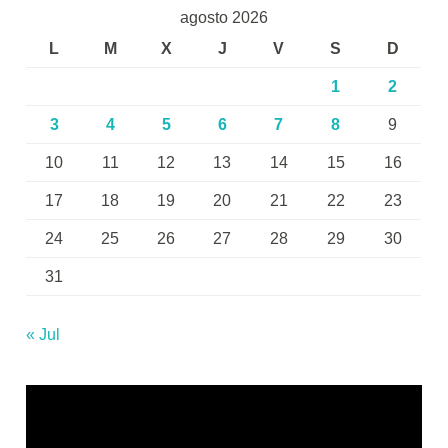
agosto 2026
L
M
X
J
V
S
D
1
2
3
4
5
6
7
8
9
10
11
12
13
14
15
16
17
18
19
20
21
22
23
24
25
26
27
28
29
30
31
« Jul