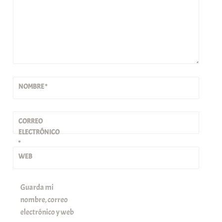
NOMBRE
*
CORREO
ELECTRÓNICO
*
WEB
Guarda mi
nombre, correo
electrónico y web