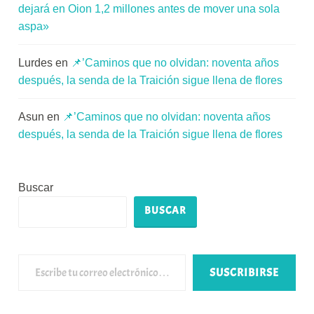
dejará en Oion 1,2 millones antes de mover una sola
aspa»
Lurdes
en
📌’Caminos que no olvidan: noventa años
después, la senda de la Traición sigue llena de flores
Asun
en
📌’Caminos que no olvidan: noventa años
después, la senda de la Traición sigue llena de flores
Buscar
BUSCAR
Escribe tu correo electrónico…
SUSCRIBIRSE