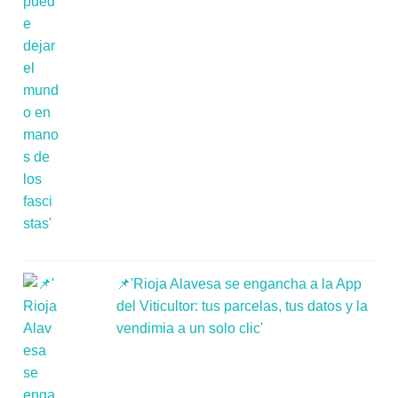
📌'Rioja Alavesa se engancha a la App
del Viticultor: tus parcelas, tus datos y la
vendimia a un solo clic'