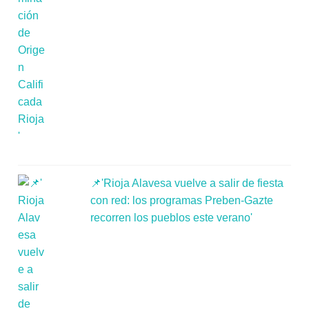
📌'Rioja Alavesa vuelve a salir de fiesta
con red: los programas Preben-Gazte
recorren los pueblos este verano'