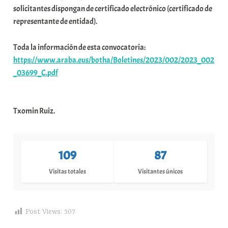
solicitantes dispongan de certificado electrónico (certificado de
representante de entidad).
Toda la información de esta convocatoria:
https://www.araba.eus/botha/Boletines/2023/002/2023_002
_03699_C.pdf
Txomin Ruiz.
109
87
Visitas totales
Visitantes únicos
Post Views:
507