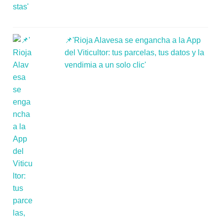
📌'Rioja Alavesa se engancha a la App
del Viticultor: tus parcelas, tus datos y la
vendimia a un solo clic'