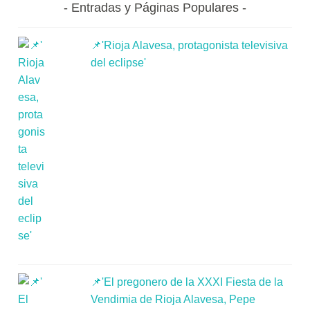
Entradas y Páginas Populares
📌'Rioja Alavesa, protagonista televisiva
del eclipse'
📌'El pregonero de la XXXI Fiesta de la
Vendimia de Rioja Alavesa, Pepe