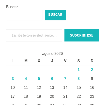
Buscar
BUSCAR
Escribe tu correo electrónico…
SUSCRIBIRSE
agosto 2026
L
M
X
J
V
S
D
1
2
3
4
5
6
7
8
9
10
11
12
13
14
15
16
17
18
19
20
21
22
23