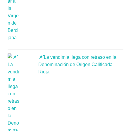
📌'La vendimia llega con retraso en la
Denominación de Origen Calificada
Rioja'