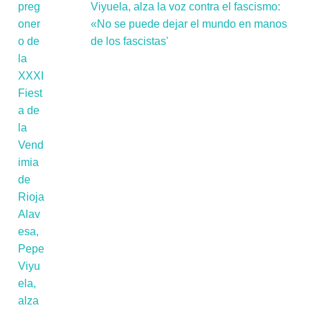
Viyuela, alza la voz contra el fascismo:
«No se puede dejar el mundo en manos
de los fascistas'