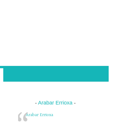
Arabar Errioxa
Arabar Errioxa