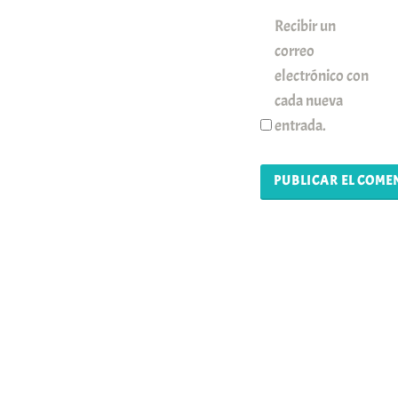
Recibir un
correo
electrónico con
cada nueva
entrada.