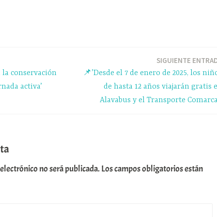
SIGUIENTE ENTRA
 la conservación
📌’Desde el 7 de enero de 2025, los niñ
nada activa’
de hasta 12 años viajarán gratis 
Alavabus y el Transporte Comarca
ta
 electrónico no será publicada.
Los campos obligatorios están