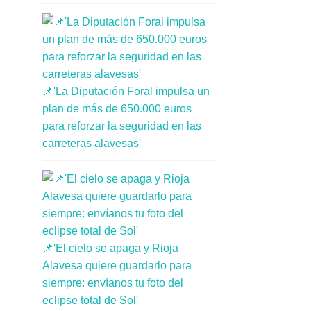
📌'La Diputación Foral impulsa un
plan de más de 650.000 euros
para reforzar la seguridad en las
carreteras alavesas'
📌'El cielo se apaga y Rioja
Alavesa quiere guardarlo para
siempre: envíanos tu foto del
eclipse total de Sol'