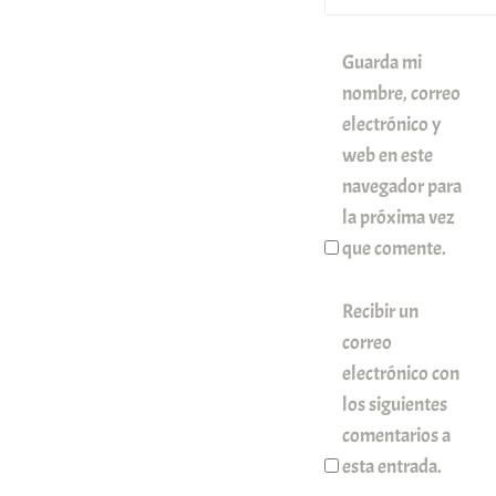
Guarda mi
nombre, correo
electrónico y
web en este
navegador para
la próxima vez
que comente.
Recibir un
correo
electrónico con
los siguientes
comentarios a
esta entrada.