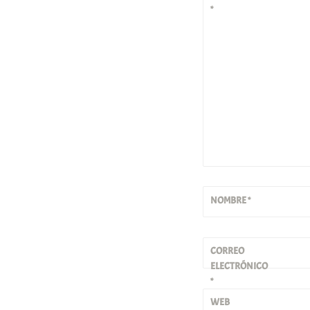
*
NOMBRE
*
CORREO
ELECTRÓNICO
*
WEB