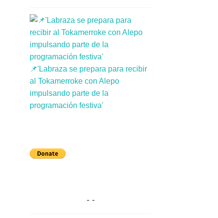
📌'Labraza se prepara para recibir
al Tokamerroke con Alepo
impulsando parte de la
programación festiva'