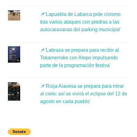
📌'Lapuebla de Labarca pide civismo
tras varios ataques con piedras a las
autocaravanas del parking municipal'
📌'Labraza se prepara para recibir al
Tokamerroke con Alepo impulsando
parte de la programación festiva'
📌'Rioja Alavesa se prepara para mirar
al cielo: así se vivirá el eclipse del 12 de
agosto en cada pueblo'