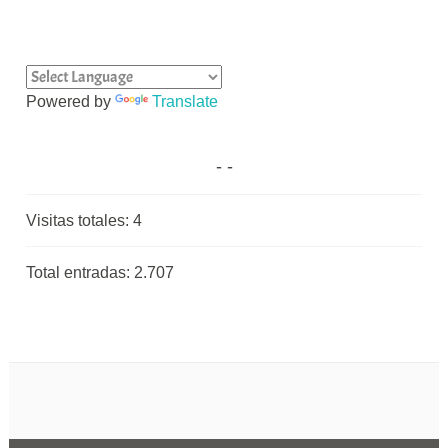
Powered by
Translate
Visitas totales:
4
Total entradas:
2.707