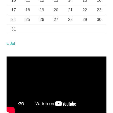
10
11
12
13
14
15
16
17
18
19
20
21
22
23
24
25
26
27
28
29
30
31
« Jul