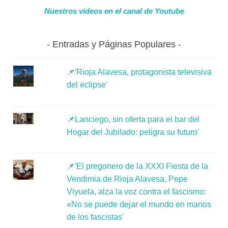
Nuestros videos en el canal de Youtube
Entradas y Páginas Populares
📌'Rioja Alavesa, protagonista televisiva
del eclipse'
📌Lanciego, sin oferta para el bar del
Hogar del Jubilado: peligra su futuro'
📌'El pregonero de la XXXI Fiesta de la
Vendimia de Rioja Alavesa, Pepe
Viyuela, alza la voz contra el fascismo:
«No se puede dejar el mundo en manos
de los fascistas'