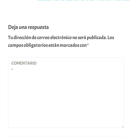
Deja una respuesta
Tu dirección de correo electrónico no será publicada.
Los
campos obligatorios están marcados con
*
COMENTARIO
*