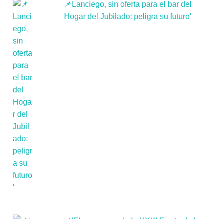
📌Lanciego, sin oferta para el bar del
Hogar del Jubilado: peligra su futuro'