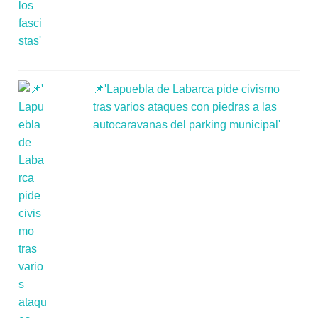
📌'Lapuebla de Labarca pide civismo
tras varios ataques con piedras a las
autocaravanas del parking municipal'