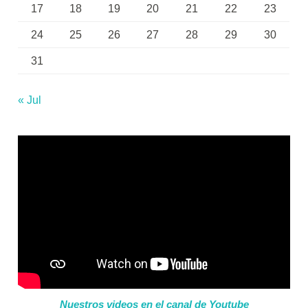
17
18
19
20
21
22
23
24
25
26
27
28
29
30
31
« Jul
Nuestros videos en el canal de Youtube