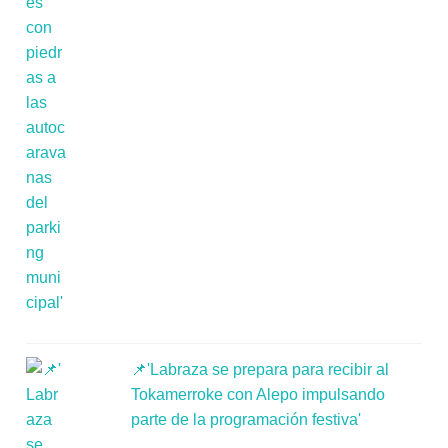
📌'Labraza se prepara para recibir al
Tokamerroke con Alepo impulsando
parte de la programación festiva'