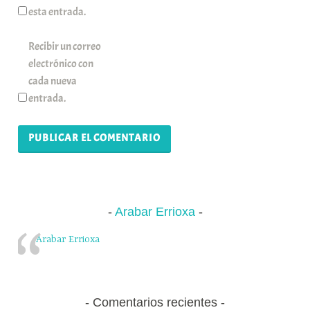
esta entrada.
Recibir un correo
electrónico con
cada nueva
entrada.
Arabar Errioxa
Arabar Errioxa
Comentarios recientes