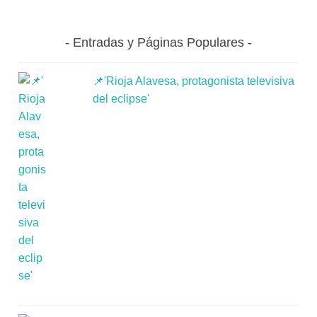
Entradas y Páginas Populares
📌'Rioja Alavesa, protagonista televisiva
del eclipse'