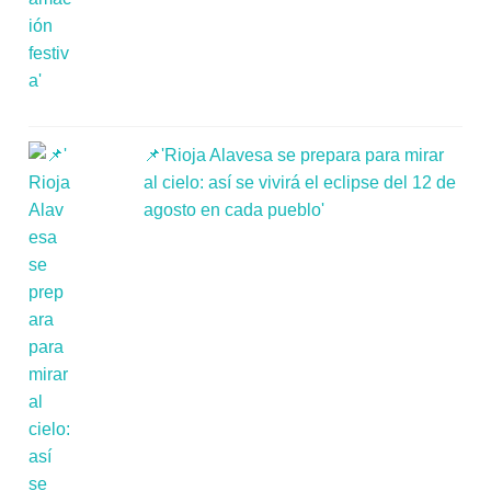
📌'Rioja Alavesa se prepara para mirar
al cielo: así se vivirá el eclipse del 12 de
agosto en cada pueblo'