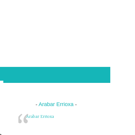
Arabar Errioxa
Arabar Errioxa