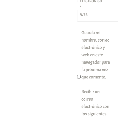
ELECTRÓNICO
*
WEB
Guarda mi
nombre, correo
electrónico y
web en este
navegador para
la próxima vez
que comente.
Recibir un
correo
electrónico con
los siguientes