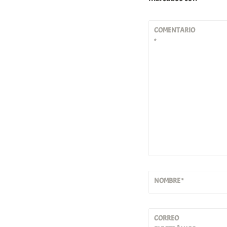
COMENTARIO
*
NOMBRE
*
CORREO