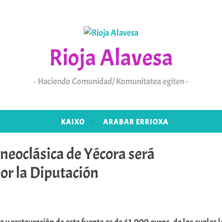
Rioja Alavesa
Haciendo Comunidad/ Komunitatea egiten
KAIXO
ARABAR ERRIOXA
neoclásica de Yécora será
or la Diputación