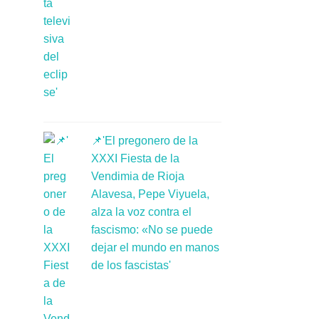
📌'El pregonero de la
XXXI Fiesta de la
Vendimia de Rioja
Alavesa, Pepe Viyuela,
alza la voz contra el
fascismo: «No se puede
dejar el mundo en manos
de los fascistas'