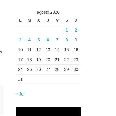
agosto 2026
L
M
X
J
V
S
D
1
2
3
4
5
6
7
8
9
10
11
12
13
14
15
16
o
17
18
19
20
21
22
23
24
25
26
27
28
29
30
31
« Jul