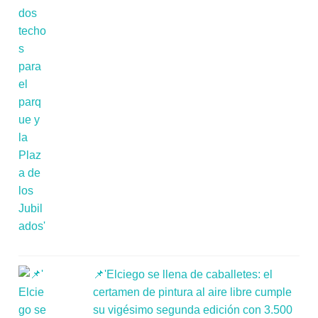
📌'Elciego se llena de caballetes: el
certamen de pintura al aire libre cumple
su vigésimo segunda edición con 3.500