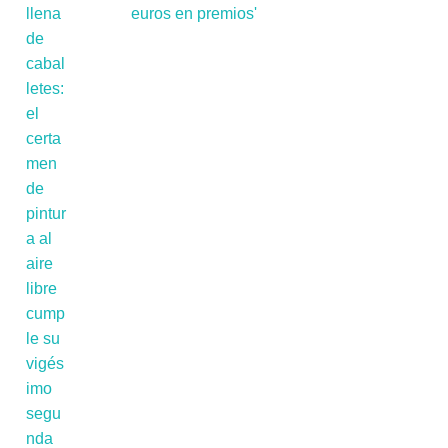
euros en premios'