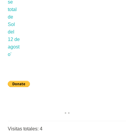
Visitas totales:
4