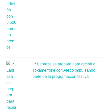
📌'Labraza se prepara para recibir al
Tokamerroke con Alepo impulsando
parte de la programación festiva'