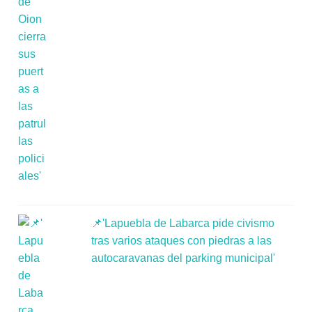
📌'Lapuebla de Labarca pide civismo
tras varios ataques con piedras a las
autocaravanas del parking municipal'