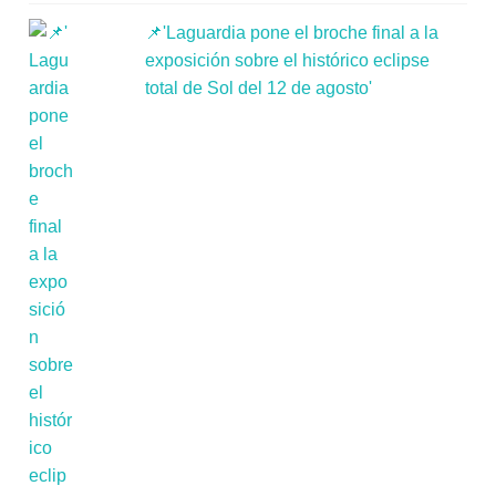
📌'Laguardia pone el broche final a la
exposición sobre el histórico eclipse
total de Sol del 12 de agosto'