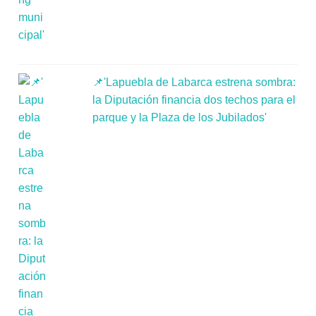
📌'Lapuebla de Labarca estrena sombra:
la Diputación financia dos techos para el
parque y la Plaza de los Jubilados'