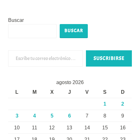
Buscar
BUSCAR
Escribe tu correo electrónico…
SUSCRIBIRSE
agosto 2026
L
M
X
J
V
S
D
1
2
3
4
5
6
7
8
9
10
11
12
13
14
15
16
17
18
19
20
21
22
23