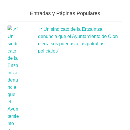
Entradas y Páginas Populares
📌'Un sindicato de la Ertzaintza
denuncia que el Ayuntamiento de Oion
cierra sus puertas a las patrullas
policiales'