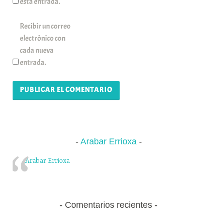
esta entrada.
Recibir un correo
electrónico con
cada nueva
entrada.
Arabar Errioxa
Arabar Errioxa
Comentarios recientes